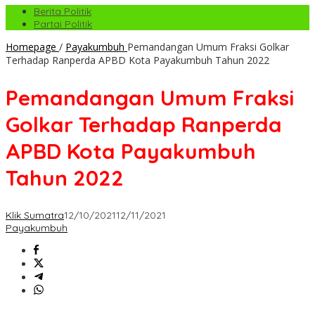
Berita Politik
Partai Politik
Homepage
/
Payakumbuh
Pemandangan Umum Fraksi Golkar
Terhadap Ranperda APBD Kota Payakumbuh Tahun 2022
Pemandangan Umum Fraksi
Golkar Terhadap Ranperda
APBD Kota Payakumbuh
Tahun 2022
Klik Sumatra
12/10/2021
12/11/2021
Payakumbuh