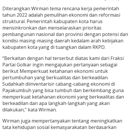
Diterangkan Wirman tema rencana kerja pemerintah
tahun 2022 adalah pemulihan ekonomi dan reformasi
struktural. Pemerintah kabupaten kota harus
mensinkronkan dan menselaraskan prioritas
pembangunan nasional dan provinsi dengan potensi dan
kondisi masing-masing daerah kedalam arah kebijakan
kabupaten kota yang di tuangkan dalam RKPD.
“Berkaitan dengan hal terserbut diatas kami dari Fraksi
Partai Golkar ingin mengajukan pertanyaan sebagai
berikut Memperkuat ketahanan ekonomi untuk
pertumbuhan yang berkualitas dan berkeadilan.
Sudahkah diinventarisir cabang-cabang ekonomi di
Payakumbuh yang bisa tumbuh dan berkembang guna
memperkuat ketahanan ekonomi yang berkwalitas dan
berkeadilan dan apa langkah-langkah yang akan
dilakukan,” kata Wirman.
Wirman juga mempertanyakan tentang meningkatkan
tata kehidupan sosial kemasyarakatan berdasarkan