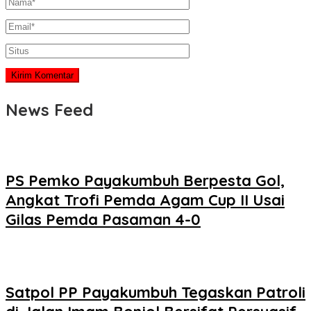
News Feed
PS Pemko Payakumbuh Berpesta Gol,
Angkat Trofi Pemda Agam Cup II Usai
Gilas Pemda Pasaman 4-0
Satpol PP Payakumbuh Tegaskan Patroli