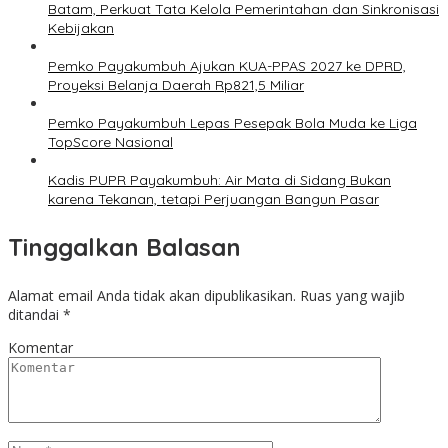
Batam, Perkuat Tata Kelola Pemerintahan dan Sinkronisasi
Kebijakan
Pemko Payakumbuh Ajukan KUA-PPAS 2027 ke DPRD,
Proyeksi Belanja Daerah Rp821,5 Miliar
Pemko Payakumbuh Lepas Pesepak Bola Muda ke Liga
TopScore Nasional
Kadis PUPR Payakumbuh: Air Mata di Sidang Bukan
karena Tekanan, tetapi Perjuangan Bangun Pasar
Tinggalkan Balasan
Alamat email Anda tidak akan dipublikasikan.
Ruas yang wajib
ditandai
*
Komentar