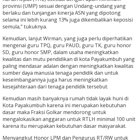
provinsi (UMP) sesuai dengan Undang-undang yang
berlaku dan tunjangan kinerja ASN yang dipotong
selama ini lebih kurang 13% juga dikembalikan keposisi
semula,” tukuknya.
Kemudian, lanjut Wirman, yang juga perlu diperhatikan
mengenai guru TPQ, guru PAUD, guru TK, guru honor
SD, guru honor SMP, dalam usaha meningkatkan
kwalitas dan mutu pendidikan di kota Payakumbuh yang
paling mendasar adalan dengan meningkatkan kwalitas
sumber daya manusia tenaga pendidik dan untuk
keseimbangannya juga harus meningkatkan
kesejahteraan dari tenaga pendidik tersebut.
Kemudian masih banyaknya rumah tidak layak huni di
Kota Payakumbuh karena ini merupakan kebutuhan
dasar maka Fraksi Golkar mendorong untuk
mengalokasikan anggaran untuk RTLH minimal 100 unit
karena itu merupakan kebutuhan dasar masyarakat.
Menyangkut Honor LPM dan Pengurus RT/RW untuk