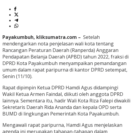
Payakumbuh, kliksumatra.com –
Setelah
mendengarkan nota penjelasan wali kota tentang
Rancangan Peraturan Daerah (Ranperda) Anggaran
Pendapatan Belanja Daerah (APBD) tahun 2022, fraksi di
DPRD Kota Payakumbuh menyampaikan pemandangan
umum dalam rapat paripurna di kantor DPRD setempat,
Senin (11/10).
Rapat dipimpin Ketua DPRD Hamdi Agus didampingi
Wakil Ketua Armen Faindal, diikuti oleh anggota DPRD
lainnya. Sementara itu, hadir Wali Kota Riza Falepi diwakili
Sekretaris Daerah Rida Ananda dan kepala OPD serta
BUMD di lingkungan Pemerintah Kota Payakumbuh.
Mengawali rapat paripurna, Hamdi Agus menjelaskan
agenda ini merupakan tahapan-tahapan dalam