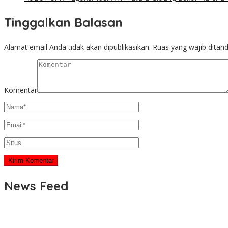
Tinggalkan Balasan
Alamat email Anda tidak akan dipublikasikan.
Ruas yang wajib ditan
Komentar
News Feed