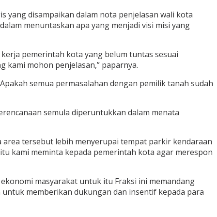
s yang disampaikan dalam nota penjelasan wali kota
 dalam menuntaskan apa yang menjadi visi misi yang
kerja pemerintah kota yang belum tuntas sesuai
g kami mohon penjelasan,” paparnya.
n? Apakah semua permasalahan dengan pemilik tanah sudah
 perencanaan semula diperuntukkan dalam menata
 area tersebut lebih menyerupai tempat parkir kendaraan
na itu kami meminta kepada pemerintah kota agar merespon
ekonomi masyarakat untuk itu Fraksi ini memandang
 untuk memberikan dukungan dan insentif kepada para