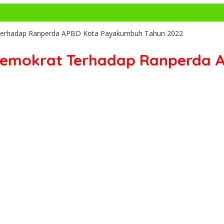
erhadap Ranperda APBD Kota Payakumbuh Tahun 2022
emokrat Terhadap Ranperda 