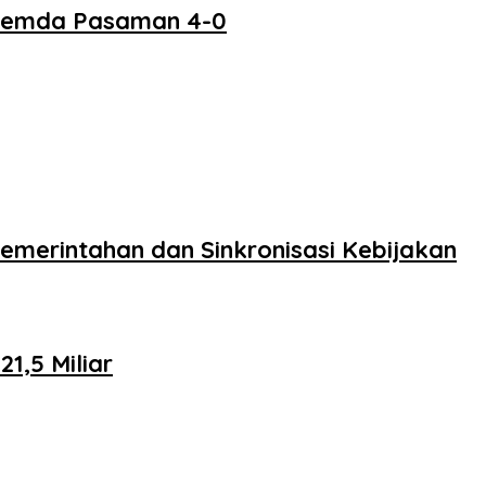
 Pemda Pasaman 4-0
merintahan dan Sinkronisasi Kebijakan
,5 Miliar