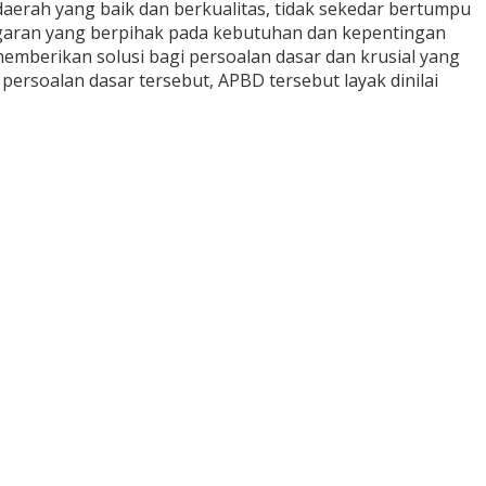
rah yang baik dan berkualitas, tidak sekedar bertumpu
nggaran yang berpihak pada kebutuhan dan kepentingan
emberikan solusi bagi persoalan dasar dan krusial yang
ersoalan dasar tersebut, APBD tersebut layak dinilai