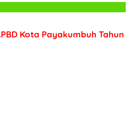
APBD Kota Payakumbuh Tahun