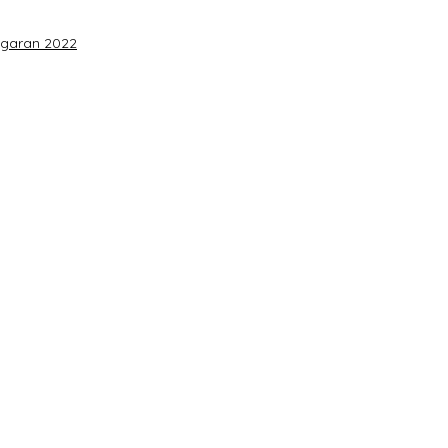
garan 2022