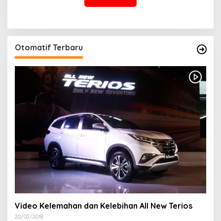
Otomatif Terbaru
Video Kelemahan dan Kelebihan All New Terios
20/02/2018