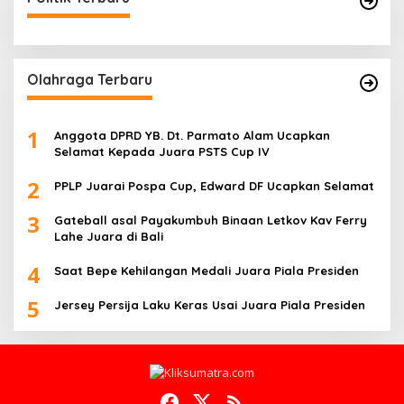
Olahraga Terbaru
1
Anggota DPRD YB. Dt. Parmato Alam Ucapkan
Selamat Kepada Juara PSTS Cup IV
2
PPLP Juarai Pospa Cup, Edward DF Ucapkan Selamat
3
Gateball asal Payakumbuh Binaan Letkov Kav Ferry
Lahe Juara di Bali
4
Saat Bepe Kehilangan Medali Juara Piala Presiden
5
Jersey Persija Laku Keras Usai Juara Piala Presiden