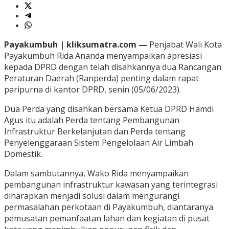
Payakumbuh | kliksumatra.com —
Penjabat Wali Kota
Payakumbuh Rida Ananda menyampaikan apresiasi
kepada DPRD dengan telah disahkannya dua Rancangan
Peraturan Daerah (Ranperda) penting dalam rapat
paripurna di kantor DPRD, senin (05/06/2023).
Dua Perda yang disahkan bersama Ketua DPRD Hamdi
Agus itu adalah Perda tentang Pembangunan
Infrastruktur Berkelanjutan dan Perda tentang
Penyelenggaraan Sistem Pengelolaan Air Limbah
Domestik.
Dalam sambutannya, Wako Rida menyampaikan
pembangunan infrastruktur kawasan yang terintegrasi
diharapkan menjadi solusi dalam mengurangi
permasalahan perkotaan di Payakumbuh, diantaranya
pemusatan pemanfaatan lahan dan kegiatan di pusat