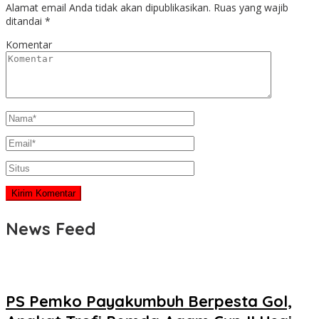
Alamat email Anda tidak akan dipublikasikan.
Ruas yang wajib
ditandai
*
Komentar
News Feed
PS Pemko Payakumbuh Berpesta Gol,