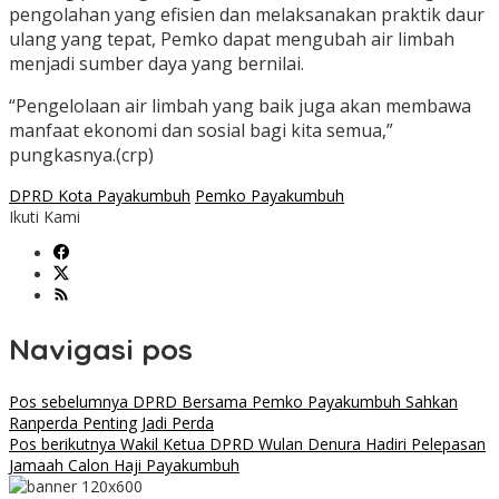
pengolahan yang efisien dan melaksanakan praktik daur
ulang yang tepat, Pemko dapat mengubah air limbah
menjadi sumber daya yang bernilai.
“Pengelolaan air limbah yang baik juga akan membawa
manfaat ekonomi dan sosial bagi kita semua,”
pungkasnya.(crp)
DPRD Kota Payakumbuh
Pemko Payakumbuh
Ikuti Kami
Navigasi pos
Pos sebelumnya
DPRD Bersama Pemko Payakumbuh Sahkan
Ranperda Penting Jadi Perda
Pos berikutnya
Wakil Ketua DPRD Wulan Denura Hadiri Pelepasan
Jamaah Calon Haji Payakumbuh