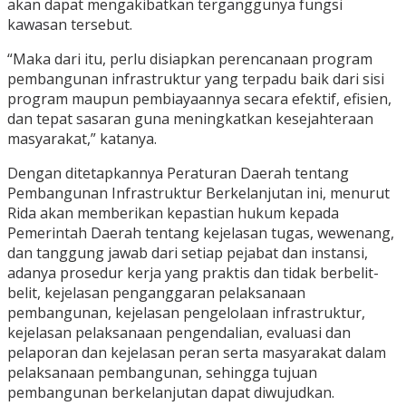
akan dapat mengakibatkan terganggunya fungsi
kawasan tersebut.
“Maka dari itu, perlu disiapkan perencanaan program
pembangunan infrastruktur yang terpadu baik dari sisi
program maupun pembiayaannya secara efektif, efisien,
dan tepat sasaran guna meningkatkan kesejahteraan
masyarakat,” katanya.
Dengan ditetapkannya Peraturan Daerah tentang
Pembangunan Infrastruktur Berkelanjutan ini, menurut
Rida akan memberikan kepastian hukum kepada
Pemerintah Daerah tentang kejelasan tugas, wewenang,
dan tanggung jawab dari setiap pejabat dan instansi,
adanya prosedur kerja yang praktis dan tidak berbelit-
belit, kejelasan penganggaran pelaksanaan
pembangunan, kejelasan pengelolaan infrastruktur,
kejelasan pelaksanaan pengendalian, evaluasi dan
pelaporan dan kejelasan peran serta masyarakat dalam
pelaksanaan pembangunan, sehingga tujuan
pembangunan berkelanjutan dapat diwujudkan.