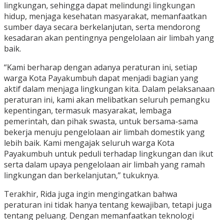
lingkungan, sehingga dapat melindungi lingkungan
hidup, menjaga kesehatan masyarakat, memanfaatkan
sumber daya secara berkelanjutan, serta mendorong
kesadaran akan pentingnya pengelolaan air limbah yang
baik.
“Kami berharap dengan adanya peraturan ini, setiap
warga Kota Payakumbuh dapat menjadi bagian yang
aktif dalam menjaga lingkungan kita. Dalam pelaksanaan
peraturan ini, kami akan melibatkan seluruh pemangku
kepentingan, termasuk masyarakat, lembaga
pemerintah, dan pihak swasta, untuk bersama-sama
bekerja menuju pengelolaan air limbah domestik yang
lebih baik. Kami mengajak seluruh warga Kota
Payakumbuh untuk peduli terhadap lingkungan dan ikut
serta dalam upaya pengelolaan air limbah yang ramah
lingkungan dan berkelanjutan,” tukuknya.
Terakhir, Rida juga ingin mengingatkan bahwa
peraturan ini tidak hanya tentang kewajiban, tetapi juga
tentang peluang. Dengan memanfaatkan teknologi