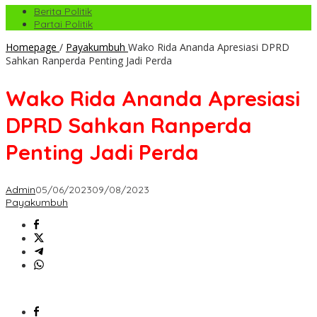
Berita Politik
Partai Politik
Homepage
/
Payakumbuh
Wako Rida Ananda Apresiasi DPRD
Sahkan Ranperda Penting Jadi Perda
Wako Rida Ananda Apresiasi
DPRD Sahkan Ranperda
Penting Jadi Perda
Admin
05/06/2023
09/08/2023
Payakumbuh