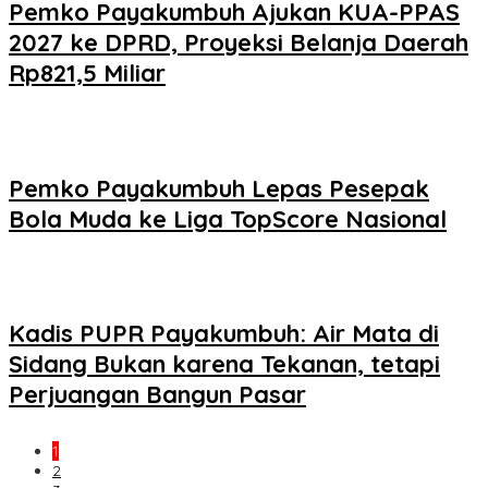
Pemko Payakumbuh Ajukan KUA-PPAS
2027 ke DPRD, Proyeksi Belanja Daerah
Rp821,5 Miliar
Pemko Payakumbuh Lepas Pesepak
Bola Muda ke Liga TopScore Nasional
Kadis PUPR Payakumbuh: Air Mata di
Sidang Bukan karena Tekanan, tetapi
Perjuangan Bangun Pasar
1
2