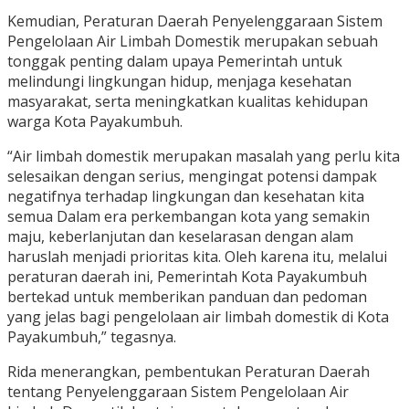
Kemudian, Peraturan Daerah Penyelenggaraan Sistem
Pengelolaan Air Limbah Domestik merupakan sebuah
tonggak penting dalam upaya Pemerintah untuk
melindungi lingkungan hidup, menjaga kesehatan
masyarakat, serta meningkatkan kualitas kehidupan
warga Kota Payakumbuh.
“Air limbah domestik merupakan masalah yang perlu kita
selesaikan dengan serius, mengingat potensi dampak
negatifnya terhadap lingkungan dan kesehatan kita
semua Dalam era perkembangan kota yang semakin
maju, keberlanjutan dan keselarasan dengan alam
haruslah menjadi prioritas kita. Oleh karena itu, melalui
peraturan daerah ini, Pemerintah Kota Payakumbuh
bertekad untuk memberikan panduan dan pedoman
yang jelas bagi pengelolaan air limbah domestik di Kota
Payakumbuh,” tegasnya.
Rida menerangkan, pembentukan Peraturan Daerah
tentang Penyelenggaraan Sistem Pengelolaan Air