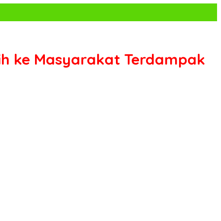
rsih ke Masyarakat Terdampak