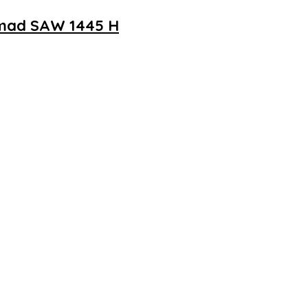
mmad SAW 1445 H