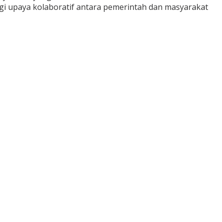
gi upaya kolaboratif antara pemerintah dan masyarakat