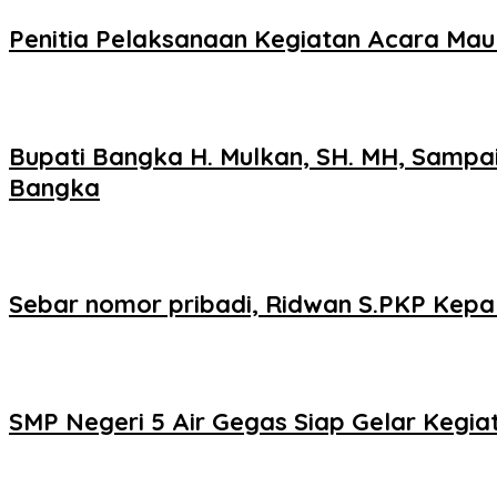
Penitia Pelaksanaan Kegiatan Acara Mau
Bupati Bangka H. Mulkan, SH. MH, Sampai
Bangka
Sebar nomor pribadi, Ridwan S.PKP Kepa
SMP Negeri 5 Air Gegas Siap Gelar Kegia