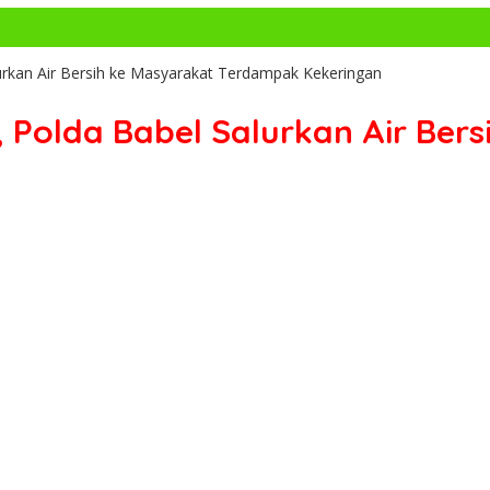
urkan Air Bersih ke Masyarakat Terdampak Kekeringan
, Polda Babel Salurkan Air Be