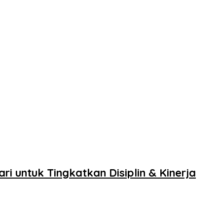
i untuk Tingkatkan Disiplin & Kinerja