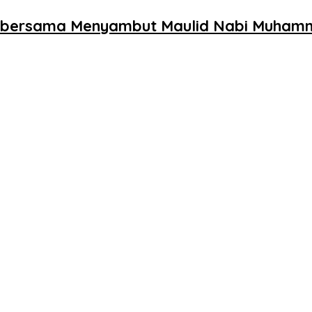
at bersama Menyambut Maulid Nabi Muha