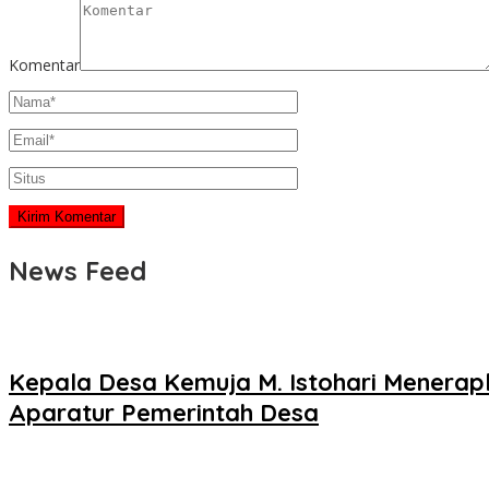
Komentar
News Feed
Kepala Desa Kemuja M. Istohari Menerapka
Aparatur Pemerintah Desa