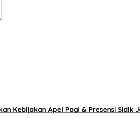
n Kebijakan Apel Pagi & Presensi Sidik Jar