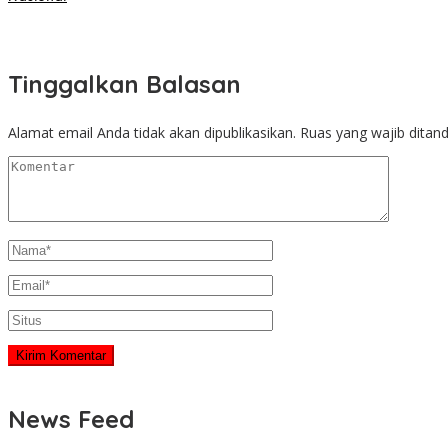
Tinggalkan Balasan
Alamat email Anda tidak akan dipublikasikan.
Ruas yang wajib ditan
News Feed