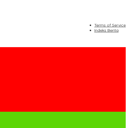
Terms of Service
Indeks Berita