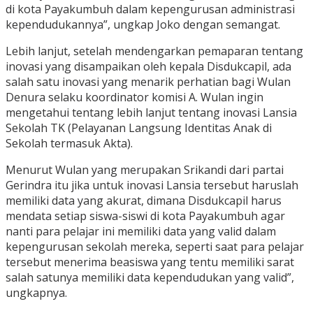
di kota Payakumbuh dalam kepengurusan administrasi
kependudukannya”, ungkap Joko dengan semangat.
Lebih lanjut, setelah mendengarkan pemaparan tentang
inovasi yang disampaikan oleh kepala Disdukcapil, ada
salah satu inovasi yang menarik perhatian bagi Wulan
Denura selaku koordinator komisi A. Wulan ingin
mengetahui tentang lebih lanjut tentang inovasi Lansia
Sekolah TK (Pelayanan Langsung Identitas Anak di
Sekolah termasuk Akta).
Menurut Wulan yang merupakan Srikandi dari partai
Gerindra itu jika untuk inovasi Lansia tersebut haruslah
memiliki data yang akurat, dimana Disdukcapil harus
mendata setiap siswa-siswi di kota Payakumbuh agar
nanti para pelajar ini memiliki data yang valid dalam
kepengurusan sekolah mereka, seperti saat para pelajar
tersebut menerima beasiswa yang tentu memiliki sarat
salah satunya memiliki data kependudukan yang valid”,
ungkapnya.