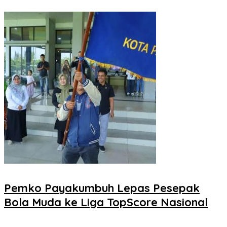
Pemko Payakumbuh Lepas Pesepak
Bola Muda ke Liga TopScore Nasional