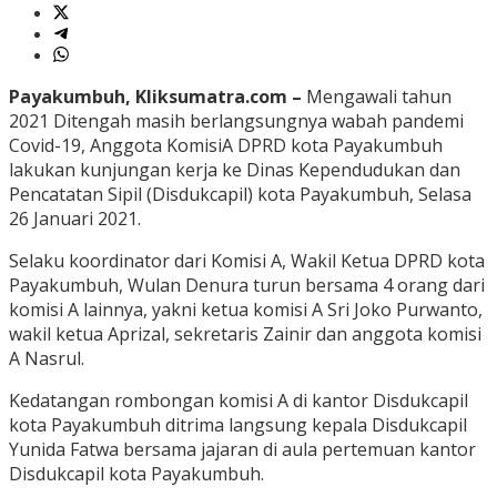
Payakumbuh, Kliksumatra.com –
Mengawali tahun
2021 Ditengah masih berlangsungnya wabah pandemi
Covid-19, Anggota KomisiA DPRD kota Payakumbuh
lakukan kunjungan kerja ke Dinas Kependudukan dan
Pencatatan Sipil (Disdukcapil) kota Payakumbuh, Selasa
26 Januari 2021.
Selaku koordinator dari Komisi A, Wakil Ketua DPRD kota
Payakumbuh, Wulan Denura turun bersama 4 orang dari
komisi A lainnya, yakni ketua komisi A Sri Joko Purwanto,
wakil ketua Aprizal, sekretaris Zainir dan anggota komisi
A Nasrul.
Kedatangan rombongan komisi A di kantor Disdukcapil
kota Payakumbuh ditrima langsung kepala Disdukcapil
Yunida Fatwa bersama jajaran di aula pertemuan kantor
Disdukcapil kota Payakumbuh.