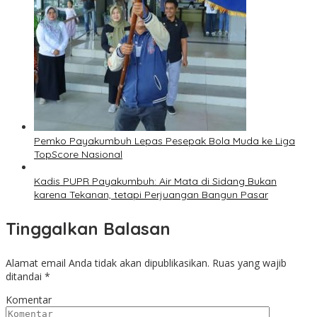
Pemko Payakumbuh Lepas Pesepak Bola Muda ke Liga
TopScore Nasional
Kadis PUPR Payakumbuh: Air Mata di Sidang Bukan
karena Tekanan, tetapi Perjuangan Bangun Pasar
Tinggalkan Balasan
Alamat email Anda tidak akan dipublikasikan.
Ruas yang wajib
ditandai
*
Komentar