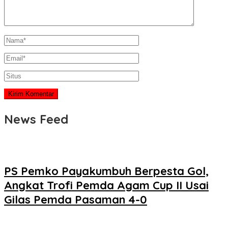
News Feed
PS Pemko Payakumbuh Berpesta Gol,
Angkat Trofi Pemda Agam Cup II Usai
Gilas Pemda Pasaman 4-0