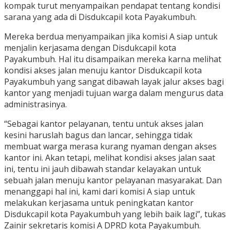
kompak turut menyampaikan pendapat tentang kondisi
sarana yang ada di Disdukcapil kota Payakumbuh.
Mereka berdua menyampaikan jika komisi A siap untuk
menjalin kerjasama dengan Disdukcapil kota
Payakumbuh. Hal itu disampaikan mereka karna melihat
kondisi akses jalan menuju kantor Disdukcapil kota
Payakumbuh yang sangat dibawah layak jalur akses bagi
kantor yang menjadi tujuan warga dalam mengurus data
administrasinya.
“Sebagai kantor pelayanan, tentu untuk akses jalan
kesini haruslah bagus dan lancar, sehingga tidak
membuat warga merasa kurang nyaman dengan akses
kantor ini. Akan tetapi, melihat kondisi akses jalan saat
ini, tentu ini jauh dibawah standar kelayakan untuk
sebuah jalan menuju kantor pelayanan masyarakat. Dan
menanggapi hal ini, kami dari komisi A siap untuk
melakukan kerjasama untuk peningkatan kantor
Disdukcapil kota Payakumbuh yang lebih baik lagi”, tukas
Zainir sekretaris komisi A DPRD kota Payakumbuh.