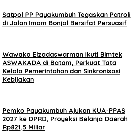
Satpol PP Payakumbuh Tegaskan Patroli
di Jalan Imam Bonjol Bersifat Persuasif
Wawako Elzadaswarman Ikuti Bimtek
ASWAKADA di Batam, Perkuat Tata
Kelola Pemerintahan dan Sinkronisasi
Kebijakan
Pemko Payakumbuh Ajukan KUA-PPAS
2027 ke DPRD, Proyeksi Belanja Daerah
Rp821,5 Miliar