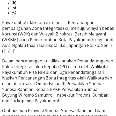
Payakumbuh, kliksumatra.com — Pencanangan
pembangunan Zona Integritas (ZI) menuju wilayah bebas
korupsi (WBK) dan Wilayah Birokrasi Bersih Melayani
(WBBM) pada Pemerintahan Kota Payakumbuh digelar di
Aula Ngalau Indah Balaikota Eks Lapangan Poliko, Senin
(11/11).
Dalam pencanangan itu, dilaksanakan Penandatanganan
Pakta Integritas oleh Kepala OPD diikuti oleh Walikota
Payakumbuh Riza Falepi dan juga Penandatanganan
Naskah Pencanangan Zona Integritas oleh Walikota dan
dilanjutkan saksi Ombudsman RI Perwakilan Sumbar
Yunesa Rahman, Kepala BPKP Perwakilan Sumbar
Buyung Wiromo Samudro., Inspektur Provinsi Sumbar,
dan Forkopimda Payakumbuh.
Ombudsman Provinsi Sumbar Yunesa Rahman dalam