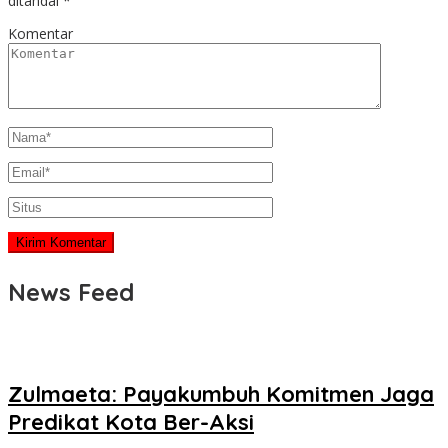
ditandai
*
Komentar
News Feed
Zulmaeta: Payakumbuh Komitmen Jaga
Predikat Kota Ber-Aksi