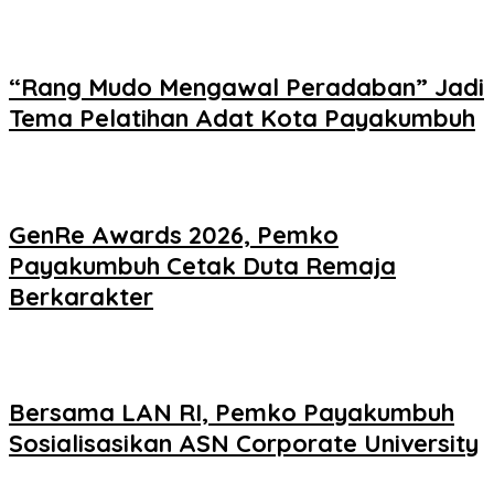
“Rang Mudo Mengawal Peradaban” Jadi
Tema Pelatihan Adat Kota Payakumbuh
GenRe Awards 2026, Pemko
Payakumbuh Cetak Duta Remaja
Berkarakter
Bersama LAN RI, Pemko Payakumbuh
Sosialisasikan ASN Corporate University