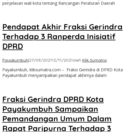
penjelasan wali kota tentang Rancangan Peraturan Daerah
Pendapat Akhir Fraksi Gerindra
Terhadap 3 Ranperda Inisiatif
DPRD
Payakumbuh
|
27/09/2021
12/11/2021
oleh
Klik Sumatra
Payakumbuh, kliksumatra.com – Fraksi Gerindra di DPRD Kota
Payakumbuh menyampaikan pendapat akhirnya dalam
Fraksi Gerindra DPRD Kota
Payakumbuh Sampaikan
Pemandangan Umum Dalam
Rapat Paripurna Terhadap 3