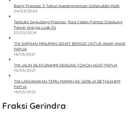
Banjir Prestasi 3 Tahun Kepemimpinan Safaruddin-Rizki
04/03/2024
Terbukti Segudang Prestasi, Riza Falepi Pantas Didukung
Penuh Warga Luak 50
07/02/2024
TNI SIAPKAN MINUMAN SEHAT BERGIZI UNTUK ANAK-ANAK
PAPUA
16/03/2021
TNI JALIN SILATURAHMI DENGAN TOKOH ADAT PAPUA
15/03/2021
TNI LAKSANAKAN TEMU RAMAH KE GEREJA BETHLEHEM
PAPUA
14/03/2021
Fraksi Gerindra