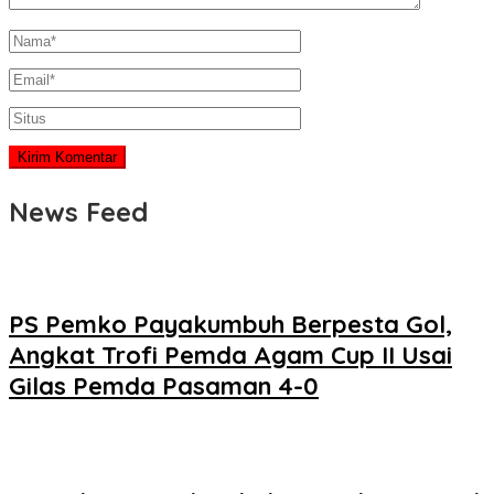
News Feed
PS Pemko Payakumbuh Berpesta Gol,
Angkat Trofi Pemda Agam Cup II Usai
Gilas Pemda Pasaman 4-0