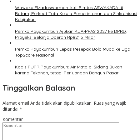
Wawako Elzadaswarman Ikuti Bimtek ASWAKADA di
Batam, Perkuat Tata Kelola Pemerintahan dan Sinkronisasi
Kebijakan
Pemko Payakumbuh Ajukan KUA-PPAS 2027 ke DPRD,
Proyeksi Belanja Daerah Rp821,5 Miliar
Pemko Payakumbuh Lepas Pesepak Bola Muda ke Liga
TopScore Nasional
Kadis PUPR Payakumbuh: Air Mata di Sidang Bukan
karena Tekanan, tetapi Perjuangan Bangun Pasar
Tinggalkan Balasan
Alamat email Anda tidak akan dipublikasikan.
Ruas yang wajib
ditandai
*
Komentar