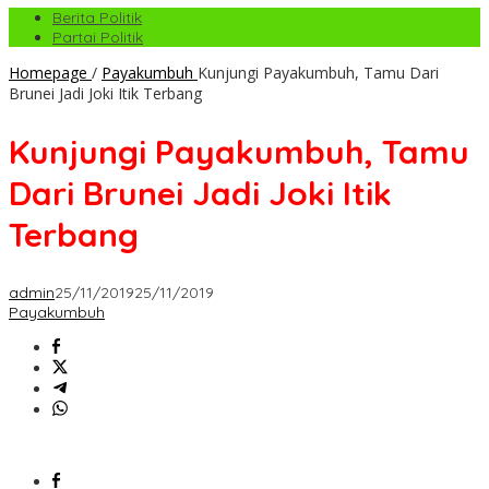
Berita Politik
Partai Politik
Homepage
/
Payakumbuh
Kunjungi Payakumbuh, Tamu Dari
Brunei Jadi Joki Itik Terbang
Kunjungi Payakumbuh, Tamu
Dari Brunei Jadi Joki Itik
Terbang
admin
25/11/2019
25/11/2019
Payakumbuh