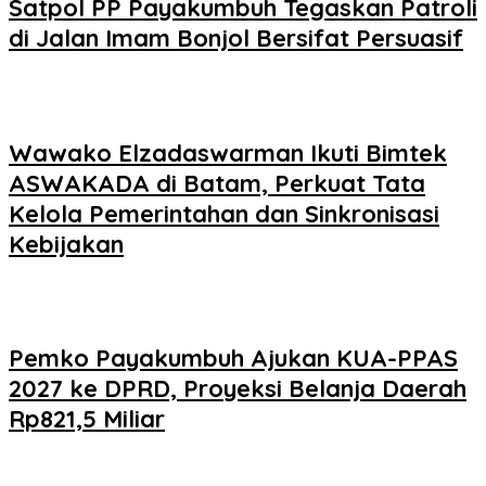
Satpol PP Payakumbuh Tegaskan Patroli
di Jalan Imam Bonjol Bersifat Persuasif
Wawako Elzadaswarman Ikuti Bimtek
ASWAKADA di Batam, Perkuat Tata
Kelola Pemerintahan dan Sinkronisasi
Kebijakan
Pemko Payakumbuh Ajukan KUA-PPAS
2027 ke DPRD, Proyeksi Belanja Daerah
Rp821,5 Miliar