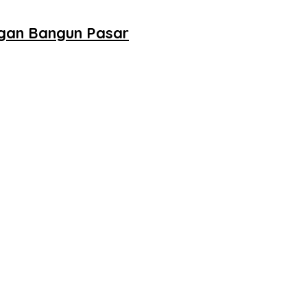
ngan Bangun Pasar