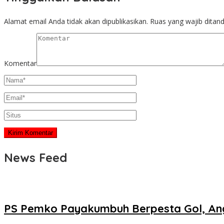
Alamat email Anda tidak akan dipublikasikan.
Ruas yang wajib ditan
Komentar
News Feed
PS Pemko Payakumbuh Berpesta Gol, Ang