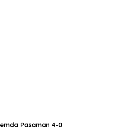
 Pemda Pasaman 4-0