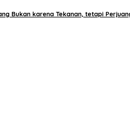
ang Bukan karena Tekanan, tetapi Perjua