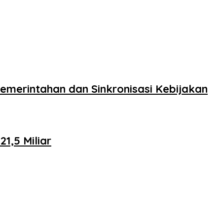
merintahan dan Sinkronisasi Kebijakan
,5 Miliar