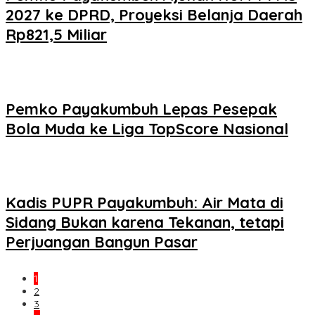
2027 ke DPRD, Proyeksi Belanja Daerah
Rp821,5 Miliar
Pemko Payakumbuh Lepas Pesepak
Bola Muda ke Liga TopScore Nasional
Kadis PUPR Payakumbuh: Air Mata di
Sidang Bukan karena Tekanan, tetapi
Perjuangan Bangun Pasar
1
2
3