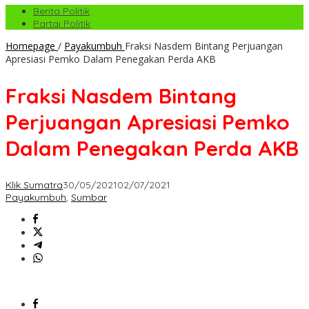
Berita Politik
Partai Politik
Homepage
/
Payakumbuh
Fraksi Nasdem Bintang Perjuangan
Apresiasi Pemko Dalam Penegakan Perda AKB
Fraksi Nasdem Bintang
Perjuangan Apresiasi Pemko
Dalam Penegakan Perda AKB
Klik Sumatra
30/05/2021
02/07/2021
Payakumbuh
,
Sumbar