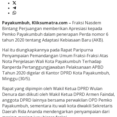
Payakumbuh, Kliksumatra.com –
Fraksi Nasdem
Bintang Perjuangan memberikan Apresiasi kepada
Pemko Payakumbuh dalam penerapan Perda nomor 6
tahun 2020 tentang Adaptasi Kebiasaan Baru (AKB).
Hal itu diungkapkannya pada Rapat Paripurna
Penyampaian Pemandangan Umum Fraksi-Fraksi Atas
Nota Penjelasan Wali Kota Payakumbuh Terhadap
Ranperda Pertanggungjawaban Pelaksanaan APBD
Tahun 2020 digelar di Kantor DPRD Kota Payakumbuh,
Minggu (30/5).
Rapat yang dipimpin oleh Wakil Ketua DPRD Wulan
Denura dan diikuti oleh Wakil Ketua DPRD Armen Faindal,
anggota DPRD lainnya bersama perwakilan OPD Pemko
Payakumbuh, sementara itu wali kota diwakili Sekretaris
Daerah Rida Ananda mendengarkan penyampaian dari