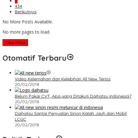
…
434
Berikutnya
No More Posts Available.
No more pages to load.
View More
Otomatif Terbaru
Video Kelemahan dan Kelebihan All New Terios
20/02/2018
Belum Pakai CVT, Apa yang Ditakuti Daihatsu Indonesia?
20/02/2018
Daihatsu Santai Penjualan Sirion Kalah Jauh dari Mobil
LCGC
20/02/2018