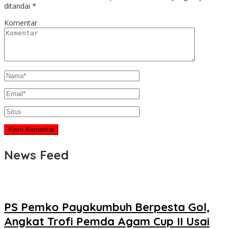
ditandai
*
Komentar
News Feed
PS Pemko Payakumbuh Berpesta Gol,
Angkat Trofi Pemda Agam Cup II Usai