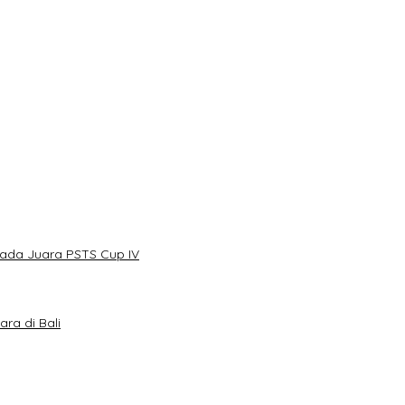
ada Juara PSTS Cup IV
ra di Bali