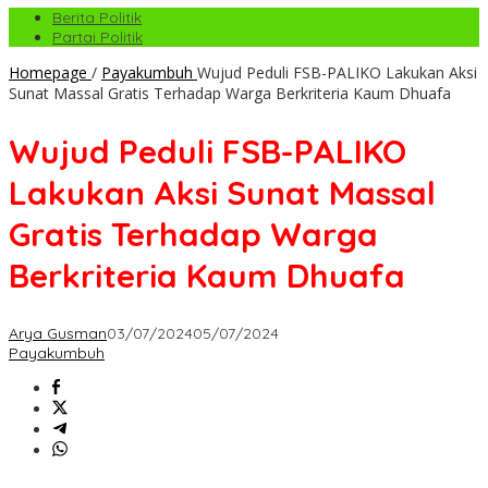
Berita Politik
Partai Politik
Homepage
/
Payakumbuh
Wujud Peduli FSB-PALIKO Lakukan Aksi
Sunat Massal Gratis Terhadap Warga Berkriteria Kaum Dhuafa
Wujud Peduli FSB-PALIKO
Lakukan Aksi Sunat Massal
Gratis Terhadap Warga
Berkriteria Kaum Dhuafa
Arya Gusman
03/07/2024
05/07/2024
Payakumbuh