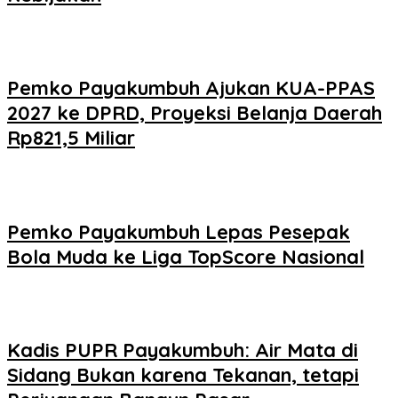
Pemko Payakumbuh Ajukan KUA-PPAS
2027 ke DPRD, Proyeksi Belanja Daerah
Rp821,5 Miliar
Pemko Payakumbuh Lepas Pesepak
Bola Muda ke Liga TopScore Nasional
Kadis PUPR Payakumbuh: Air Mata di
Sidang Bukan karena Tekanan, tetapi