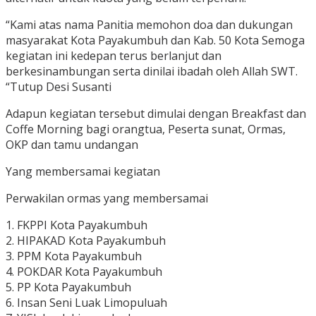
“Kami atas nama Panitia memohon doa dan dukungan
masyarakat Kota Payakumbuh dan Kab. 50 Kota Semoga
kegiatan ini kedepan terus berlanjut dan
berkesinambungan serta dinilai ibadah oleh Allah SWT.
“Tutup Desi Susanti
Adapun kegiatan tersebut dimulai dengan Breakfast dan
Coffe Morning bagi orangtua, Peserta sunat, Ormas,
OKP dan tamu undangan
Yang membersamai kegiatan
Perwakilan ormas yang membersamai
1. FKPPI Kota Payakumbuh
2. HIPAKAD Kota Payakumbuh
3. PPM Kota Payakumbuh
4. POKDAR Kota Payakumbuh
5. PP Kota Payakumbuh
6. Insan Seni Luak Limopuluah