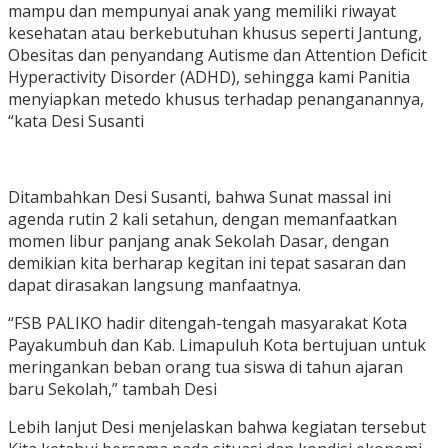
mampu dan mempunyai anak yang memiliki riwayat
kesehatan atau berkebutuhan khusus seperti Jantung,
Obesitas dan penyandang Autisme dan Attention Deficit
Hyperactivity Disorder (ADHD), sehingga kami Panitia
menyiapkan metedo khusus terhadap penanganannya,
“kata Desi Susanti
Ditambahkan Desi Susanti, bahwa Sunat massal ini
agenda rutin 2 kali setahun, dengan memanfaatkan
momen libur panjang anak Sekolah Dasar, dengan
demikian kita berharap kegitan ini tepat sasaran dan
dapat dirasakan langsung manfaatnya.
“FSB PALIKO hadir ditengah-tengah masyarakat Kota
Payakumbuh dan Kab. Limapuluh Kota bertujuan untuk
meringankan beban orang tua siswa di tahun ajaran
baru Sekolah,” tambah Desi
Lebih lanjut Desi menjelaskan bahwa kegiatan tersebut