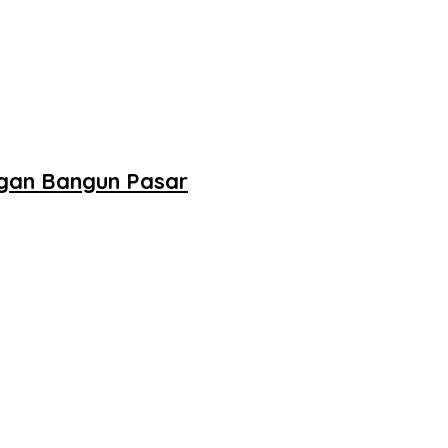
ngan Bangun Pasar