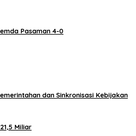
 Pemda Pasaman 4-0
merintahan dan Sinkronisasi Kebijakan
,5 Miliar