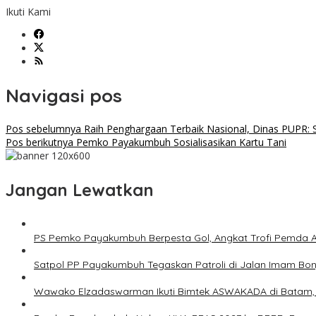
Ikuti Kami
Navigasi pos
Pos sebelumnya
Raih Penghargaan Terbaik Nasional, Dinas PUPR: 
Pos berikutnya
Pemko Payakumbuh Sosialisasikan Kartu Tani
Jangan Lewatkan
PS Pemko Payakumbuh Berpesta Gol, Angkat Trofi Pemda 
Satpol PP Payakumbuh Tegaskan Patroli di Jalan Imam Bonjo
Wawako Elzadaswarman Ikuti Bimtek ASWAKADA di Batam, Pe