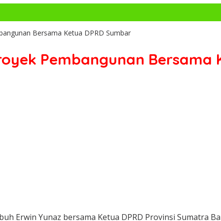
mbangunan Bersama Ketua DPRD Sumbar
Proyek Pembangunan Bersama
uh Erwin Yunaz bersama Ketua DPRD Provinsi Sumatra Bar