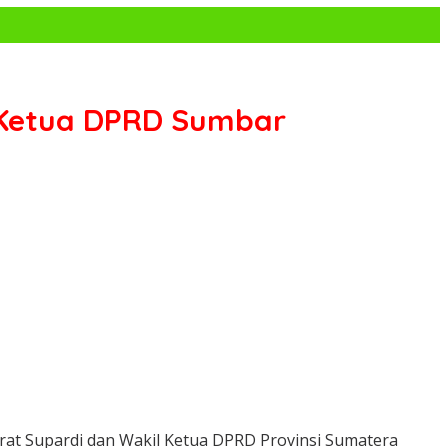
 Ketua DPRD Sumbar
at Supardi dan Wakil Ketua DPRD Provinsi Sumatera