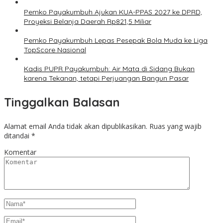
Pemko Payakumbuh Ajukan KUA-PPAS 2027 ke DPRD,
Proyeksi Belanja Daerah Rp821,5 Miliar
Pemko Payakumbuh Lepas Pesepak Bola Muda ke Liga
TopScore Nasional
Kadis PUPR Payakumbuh: Air Mata di Sidang Bukan
karena Tekanan, tetapi Perjuangan Bangun Pasar
Tinggalkan Balasan
Alamat email Anda tidak akan dipublikasikan.
Ruas yang wajib
ditandai
*
Komentar