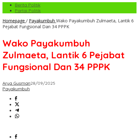
Berita Politik
Partai Politik
Homepage
/
Payakumbuh
Wako Payakumbuh Zulmaeta, Lantik 6
Pejabat Fungsional Dan 34 PPPK
Wako Payakumbuh
Zulmaeta, Lantik 6 Pejabat
Fungsional Dan 34 PPPK
Arya Gusman
28/09/2025
Payakumbuh