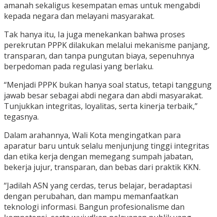
amanah sekaligus kesempatan emas untuk mengabdi
kepada negara dan melayani masyarakat.
Tak hanya itu, Ia juga menekankan bahwa proses
perekrutan PPPK dilakukan melalui mekanisme panjang,
transparan, dan tanpa pungutan biaya, sepenuhnya
berpedoman pada regulasi yang berlaku.
“Menjadi PPPK bukan hanya soal status, tetapi tanggung
jawab besar sebagai abdi negara dan abdi masyarakat.
Tunjukkan integritas, loyalitas, serta kinerja terbaik,”
tegasnya.
Dalam arahannya, Wali Kota mengingatkan para
aparatur baru untuk selalu menjunjung tinggi integritas
dan etika kerja dengan memegang sumpah jabatan,
bekerja jujur, transparan, dan bebas dari praktik KKN.
“Jadilah ASN yang cerdas, terus belajar, beradaptasi
dengan perubahan, dan mampu memanfaatkan
teknologi informasi. Bangun profesionalisme dan