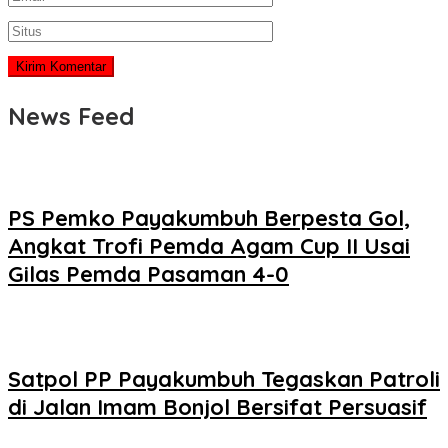
News Feed
PS Pemko Payakumbuh Berpesta Gol,
Angkat Trofi Pemda Agam Cup II Usai
Gilas Pemda Pasaman 4-0
Satpol PP Payakumbuh Tegaskan Patroli
di Jalan Imam Bonjol Bersifat Persuasif