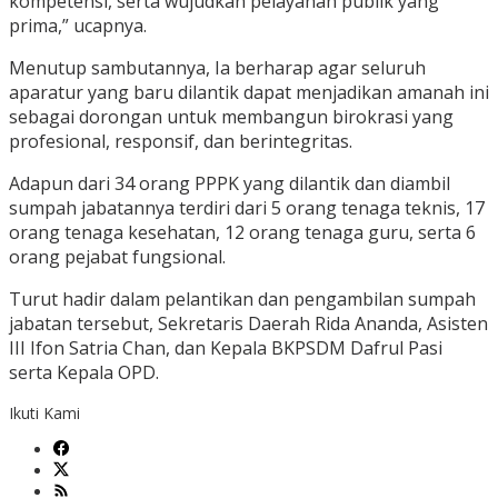
kompetensi, serta wujudkan pelayanan publik yang
prima,” ucapnya.
Menutup sambutannya, Ia berharap agar seluruh
aparatur yang baru dilantik dapat menjadikan amanah ini
sebagai dorongan untuk membangun birokrasi yang
profesional, responsif, dan berintegritas.
Adapun dari 34 orang PPPK yang dilantik dan diambil
sumpah jabatannya terdiri dari 5 orang tenaga teknis, 17
orang tenaga kesehatan, 12 orang tenaga guru, serta 6
orang pejabat fungsional.
Turut hadir dalam pelantikan dan pengambilan sumpah
jabatan tersebut, Sekretaris Daerah Rida Ananda, Asisten
III Ifon Satria Chan, dan Kepala BKPSDM Dafrul Pasi
serta Kepala OPD.
Ikuti Kami