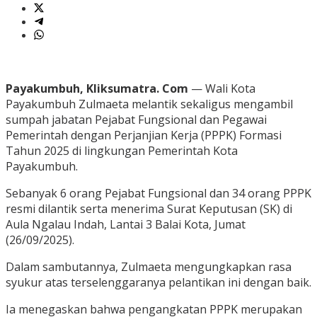
Payakumbuh, Kliksumatra. Com
— Wali Kota
Payakumbuh Zulmaeta melantik sekaligus mengambil
sumpah jabatan Pejabat Fungsional dan Pegawai
Pemerintah dengan Perjanjian Kerja (PPPK) Formasi
Tahun 2025 di lingkungan Pemerintah Kota
Payakumbuh.
Sebanyak 6 orang Pejabat Fungsional dan 34 orang PPPK
resmi dilantik serta menerima Surat Keputusan (SK) di
Aula Ngalau Indah, Lantai 3 Balai Kota, Jumat
(26/09/2025).
Dalam sambutannya, Zulmaeta mengungkapkan rasa
syukur atas terselenggaranya pelantikan ini dengan baik.
Ia menegaskan bahwa pengangkatan PPPK merupakan