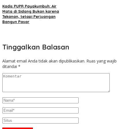
Kadis PUPR Payakumbuh: Air
Mata di Sidang Bukan karena
Tekanan, tetapi Perjuangan
Bangun Pasar
Tinggalkan Balasan
Alamat email Anda tidak akan dipublikasikan.
Ruas yang wajib
ditandai
*