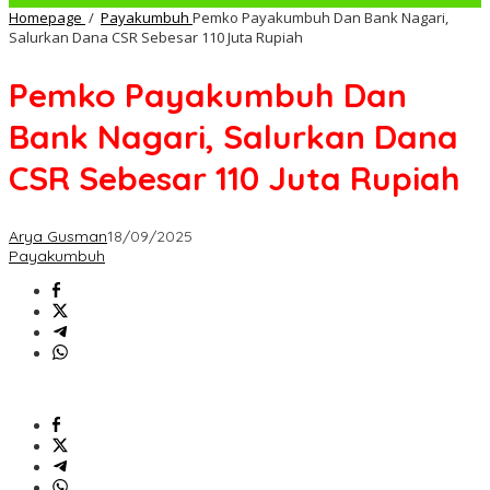
Homepage
/
Payakumbuh
Pemko Payakumbuh Dan Bank Nagari,
Salurkan Dana CSR Sebesar 110 Juta Rupiah
Pemko Payakumbuh Dan
Bank Nagari, Salurkan Dana
CSR Sebesar 110 Juta Rupiah
Arya Gusman
18/09/2025
Payakumbuh