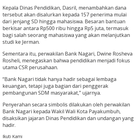
Kepala Dinas Pendidikan, Dasril, menambahkan dana
tersebut akan disalurkan kepada 157 penerima mulai
dari jenjang SD hingga mahasiswa. Besaran bantuan
berkisar antara Rp500 ribu hingga Rp5 juta, termasuk
bagi salah seorang mahasiswa yang akan melanjutkan
studi ke Jerman.
Sementara itu, perwakilan Bank Nagari, Dwine Rosheva
Rosheli, menegaskan bahwa pendidikan menjadi fokus
utama CSR perusahaan.
“Bank Nagari tidak hanya hadir sebagai lembaga
keuangan, tetapi juga bagian dari penggerak
pembangunan SDM masyarakat,” ujarnya.
Penyerahan secara simbolis dilakukan oleh perwakilan
Bank Nagari kepada Wakil Wali Kota Payakumbuh,
disaksikan jajaran Dinas Pendidikan dan undangan yang
hadir.
Ikuti Kami