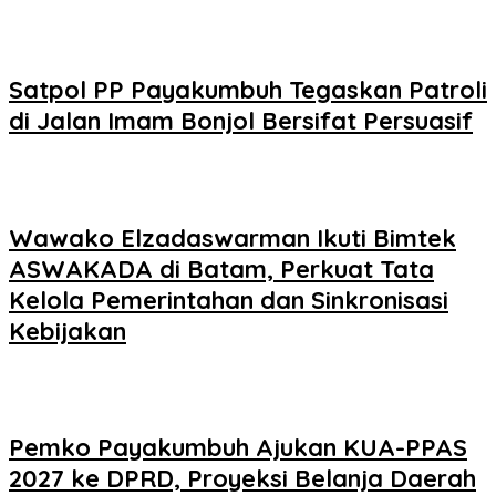
Satpol PP Payakumbuh Tegaskan Patroli
di Jalan Imam Bonjol Bersifat Persuasif
Wawako Elzadaswarman Ikuti Bimtek
ASWAKADA di Batam, Perkuat Tata
Kelola Pemerintahan dan Sinkronisasi
Kebijakan
Pemko Payakumbuh Ajukan KUA-PPAS
2027 ke DPRD, Proyeksi Belanja Daerah