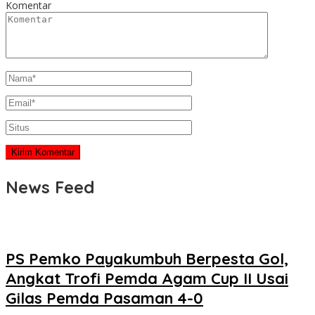
Komentar
News Feed
PS Pemko Payakumbuh Berpesta Gol,
Angkat Trofi Pemda Agam Cup II Usai
Gilas Pemda Pasaman 4-0