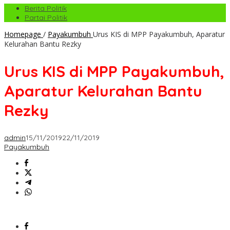
Berita Politik
Partai Politik
Homepage
/
Payakumbuh
Urus KIS di MPP Payakumbuh, Aparatur
Kelurahan Bantu Rezky
Urus KIS di MPP Payakumbuh,
Aparatur Kelurahan Bantu
Rezky
admin
15/11/2019
22/11/2019
Payakumbuh