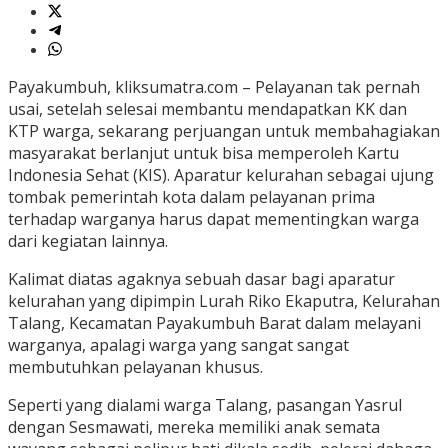
Payakumbuh, kliksumatra.com – Pelayanan tak pernah
usai, setelah selesai membantu mendapatkan KK dan
KTP warga, sekarang perjuangan untuk membahagiakan
masyarakat berlanjut untuk bisa memperoleh Kartu
Indonesia Sehat (KIS). Aparatur kelurahan sebagai ujung
tombak pemerintah kota dalam pelayanan prima
terhadap warganya harus dapat mementingkan warga
dari kegiatan lainnya.
Kalimat diatas agaknya sebuah dasar bagi aparatur
kelurahan yang dipimpin Lurah Riko Ekaputra, Kelurahan
Talang, Kecamatan Payakumbuh Barat dalam melayani
warganya, apalagi warga yang sangat sangat
membutuhkan pelayanan khusus.
Seperti yang dialami warga Talang, pasangan Yasrul
dengan Sesmawati, mereka memiliki anak semata