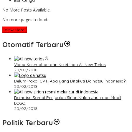
Berikutnya
No More Posts Available.
No more pages to load.
View More
Otomatif Terbaru
Video Kelemahan dan Kelebihan All New Terios
20/02/2018
Belum Pakai CVT, Apa yang Ditakuti Daihatsu Indonesia?
20/02/2018
Daihatsu Santai Penjualan Sirion Kalah Jauh dari Mobil
LCGC
20/02/2018
Politik Terbaru