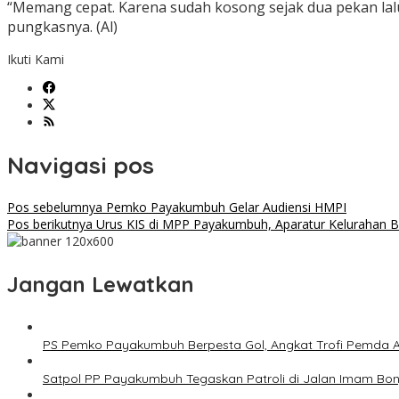
“Memang cepat. Karena sudah kosong sejak dua pekan lalu. 
pungkasnya. (Al)
Ikuti Kami
Navigasi pos
Pos sebelumnya
Pemko Payakumbuh Gelar Audiensi HMPI
Pos berikutnya
Urus KIS di MPP Payakumbuh, Aparatur Kelurahan B
Jangan Lewatkan
PS Pemko Payakumbuh Berpesta Gol, Angkat Trofi Pemda 
Satpol PP Payakumbuh Tegaskan Patroli di Jalan Imam Bonjo