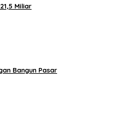
,5 Miliar
ngan Bangun Pasar