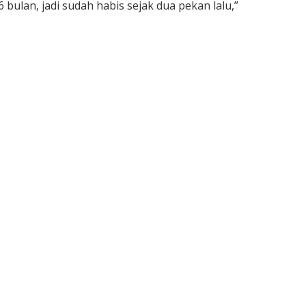
bulan, jadi sudah habis sejak dua pekan lalu,”