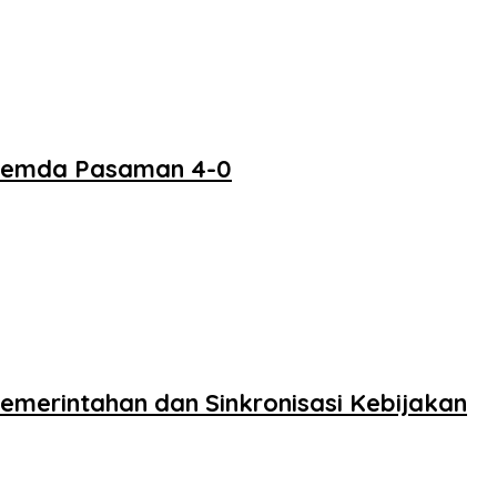
 Pemda Pasaman 4-0
merintahan dan Sinkronisasi Kebijakan