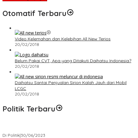
Otomatif Terbaru
Video Kelemahan dan Kelebihan All New Terios
20/02/2018
Belum Pakai CVT, Apa yang Ditakuti Daihatsu Indonesia?
20/02/2018
Daihatsu Santai Penjualan Sirion Kalah Jauh dari Mobil
LCGC
20/02/2018
Politik Terbaru
Presiden : RUU Perampasan Aset tergantung DPR
Di Politik
|
30/06/2023