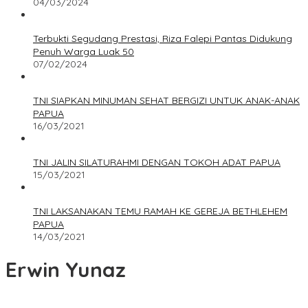
04/03/2024
Terbukti Segudang Prestasi, Riza Falepi Pantas Didukung
Penuh Warga Luak 50
07/02/2024
TNI SIAPKAN MINUMAN SEHAT BERGIZI UNTUK ANAK-ANAK
PAPUA
16/03/2021
TNI JALIN SILATURAHMI DENGAN TOKOH ADAT PAPUA
15/03/2021
TNI LAKSANAKAN TEMU RAMAH KE GEREJA BETHLEHEM
PAPUA
14/03/2021
Erwin Yunaz