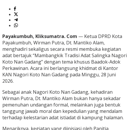
Payakumbuh, Kliksumatra. Com
— Ketua DPRD Kota
Payakumbuh, Wirman Putra, Dt. Mantiko Alam,
menghadiri sekaligus secara resmi membuka kegiatan
adat bertajuk “Mambangkik Tradisi Adat Salingka Nagori
Koto Nan Gadang” dengan tema khusus Baadok-Adok
Perkawinan. Acara ini berlangsung khidmat di Kantor
KAN Nagori Koto Nan Gadang pada Minggu, 28 Juni
2026.
Sebagai anak Nagori Koto Nan Gadang, kehadiran
Wirman Putra, Dt. Mantiko Alam bukan hanya sekadar
pemenuhan undangan formal, melainkan juga bentuk
tanggung jawab moral dan kepedulian yang mendalam
terhadap kelestarian adat istiadat di kampung halaman.
Menariknya, kegiatan yang diinisiasi oleh Panitia