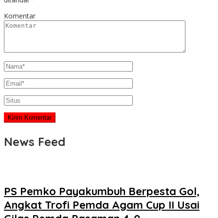
Komentar
News Feed
PS Pemko Payakumbuh Berpesta Gol,
Angkat Trofi Pemda Agam Cup II Usai