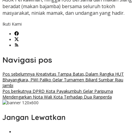
beradat (makan bajamba) bersama seluruh tokoh
masyarakat, niniak mamak, dan undangan yang hadir.
Ikuti Kami
Navigasi pos
Pos sebelumnya
Kreativitas Tampa Batas,Dalam Rangka HUT
Bhayangkara, PWI Paliko Gelar Turnamen Biliard Sumbar Riau
Jambi
Pos berikutnya
DPRD Kota Payakumbuh Gelar Paripurna
Mendengarkan Nota Wali Kota Terhadap Dua Ranperda
Jangan Lewatkan