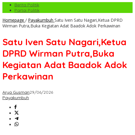
Berita Politik
Partai Politik
Homepage
/
Payakumbuh
Satu Iven Satu Nagari,Ketua DPRD
Wirman Putra,Buka Kegiatan Adat Baadok Adok Perkawinan
Satu Iven Satu Nagari,Ketua
DPRD Wirman Putra,Buka
Kegiatan Adat Baadok Adok
Perkawinan
Arya Gusman
29/06/2026
Payakumbuh