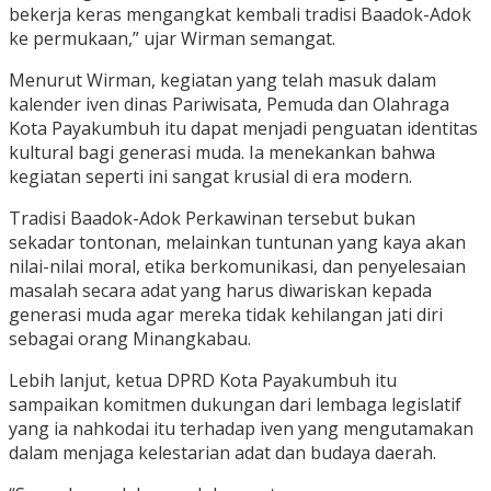
bekerja keras mengangkat kembali tradisi Baadok-Adok
ke permukaan,” ujar Wirman semangat.
Menurut Wirman, kegiatan yang telah masuk dalam
kalender iven dinas Pariwisata, Pemuda dan Olahraga
Kota Payakumbuh itu dapat menjadi penguatan identitas
kultural bagi generasi muda. Ia menekankan bahwa
kegiatan seperti ini sangat krusial di era modern.
Tradisi Baadok-Adok Perkawinan tersebut bukan
sekadar tontonan, melainkan tuntunan yang kaya akan
nilai-nilai moral, etika berkomunikasi, dan penyelesaian
masalah secara adat yang harus diwariskan kepada
generasi muda agar mereka tidak kehilangan jati diri
sebagai orang Minangkabau.
Lebih lanjut, ketua DPRD Kota Payakumbuh itu
sampaikan komitmen dukungan dari lembaga legislatif
yang ia nahkodai itu terhadap iven yang mengutamakan
dalam menjaga kelestarian adat dan budaya daerah.