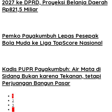
2027 ke DPRD, Proyeksi Belanja Daerah
Rp821,5 Miliar
Pemko Payakumbuh Lepas Pesepak
Bola Muda ke Liga TopScore Nasional
Kadis PUPR Payakumbuh: Air Mata di
Sidang Bukan karena Tekanan, tetapi
Perjuangan Bangun Pasar
1
2
3
…