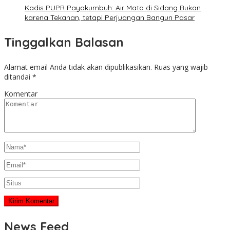
Kadis PUPR Payakumbuh: Air Mata di Sidang Bukan
karena Tekanan, tetapi Perjuangan Bangun Pasar
Tinggalkan Balasan
Alamat email Anda tidak akan dipublikasikan.
Ruas yang wajib
ditandai
*
Komentar
News Feed