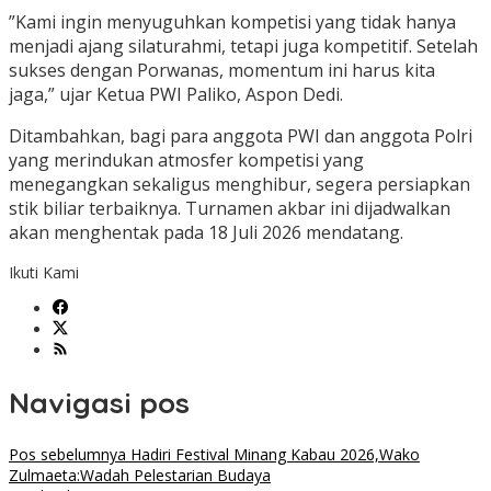
​”Kami ingin menyuguhkan kompetisi yang tidak hanya
menjadi ajang silaturahmi, tetapi juga kompetitif. Setelah
sukses dengan Porwanas, momentum ini harus kita
jaga,” ujar Ketua PWI Paliko, Aspon Dedi.
Ditambahkan, ​bagi para anggota PWI dan anggota Polri
yang merindukan atmosfer kompetisi yang
menegangkan sekaligus menghibur, segera persiapkan
stik biliar terbaiknya. Turnamen akbar ini dijadwalkan
akan menghentak pada 18 Juli 2026 mendatang.
Ikuti Kami
Navigasi pos
Pos sebelumnya
Hadiri Festival Minang Kabau 2026,Wako
Zulmaeta:Wadah Pelestarian Budaya