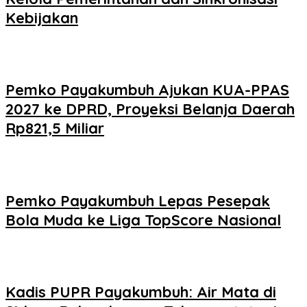
Kebijakan
Pemko Payakumbuh Ajukan KUA-PPAS
2027 ke DPRD, Proyeksi Belanja Daerah
Rp821,5 Miliar
Pemko Payakumbuh Lepas Pesepak
Bola Muda ke Liga TopScore Nasional
Kadis PUPR Payakumbuh: Air Mata di