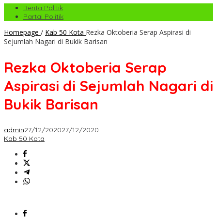
Berita Politik
Partai Politik
Homepage
/
Kab 50 Kota
Rezka Oktoberia Serap Aspirasi di
Sejumlah Nagari di Bukik Barisan
Rezka Oktoberia Serap
Aspirasi di Sejumlah Nagari di
Bukik Barisan
admin
27/12/2020
27/12/2020
Kab 50 Kota