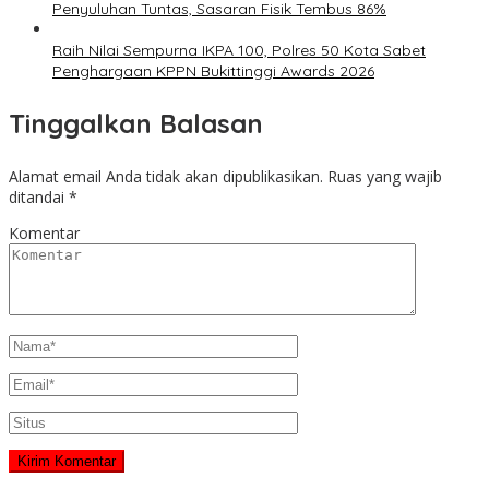
Penyuluhan Tuntas, Sasaran Fisik Tembus 86%
Raih Nilai Sempurna IKPA 100, Polres 50 Kota Sabet
Penghargaan KPPN Bukittinggi Awards 2026
Tinggalkan Balasan
Alamat email Anda tidak akan dipublikasikan.
Ruas yang wajib
ditandai
*
Komentar