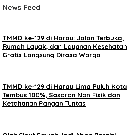
News Feed
TMMD ke-129 di Harau: Jalan Terbuka,
Rumah Layak, dan Layanan Kesehatan
Gratis Langsung Dirasa Warga
TMMD ke-129 di Harau Lima Puluh Kota
Tembus 100%, Sasaran Non Fisik dan
Ketahanan Pangan Tuntas