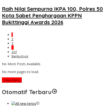
Raih Nilai Sempurna IKPA 100, Polres 50
Kota Sabet Penghargaan KPPN
Bukittinggi Awards 2026
1
2
3
…
207
Berikutnya
No More Posts Available.
No more pages to load.
View More
Otomatif Terbaru