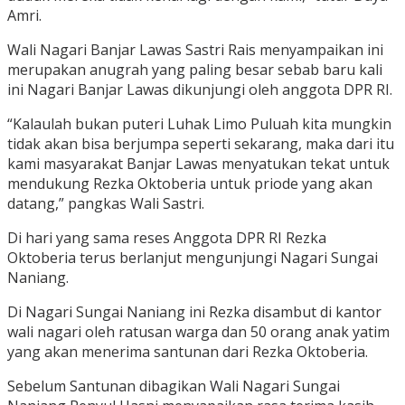
Amri.
Wali Nagari Banjar Lawas Sastri Rais menyampaikan ini
merupakan anugrah yang paling besar sebab baru kali
ini Nagari Banjar Lawas dikunjungi oleh anggota DPR RI.
“Kalaulah bukan puteri Luhak Limo Puluah kita mungkin
tidak akan bisa berjumpa seperti sekarang, maka dari itu
kami masyarakat Banjar Lawas menyatukan tekat untuk
mendukung Rezka Oktoberia untuk priode yang akan
datang,” pangkas Wali Sastri.
Di hari yang sama reses Anggota DPR RI Rezka
Oktoberia terus berlanjut mengunjungi Nagari Sungai
Naniang.
Di Nagari Sungai Naniang ini Rezka disambut di kantor
wali nagari oleh ratusan warga dan 50 orang anak yatim
yang akan menerima santunan dari Rezka Oktoberia.
Sebelum Santunan dibagikan Wali Nagari Sungai