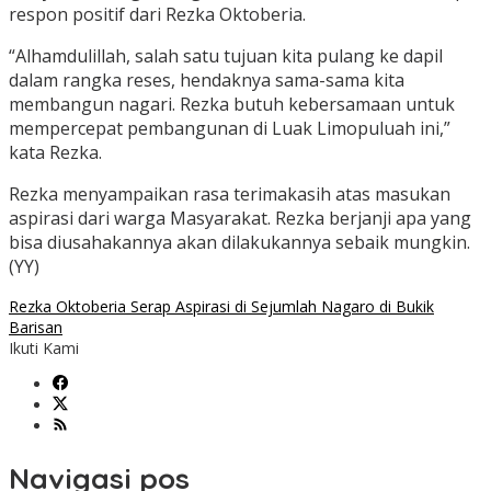
respon positif dari Rezka Oktoberia.
“Alhamdulillah, salah satu tujuan kita pulang ke dapil
dalam rangka reses, hendaknya sama-sama kita
membangun nagari. Rezka butuh kebersamaan untuk
mempercepat pembangunan di Luak Limopuluah ini,”
kata Rezka.
Rezka menyampaikan rasa terimakasih atas masukan
aspirasi dari warga Masyarakat. Rezka berjanji apa yang
bisa diusahakannya akan dilakukannya sebaik mungkin.
(YY)
Rezka Oktoberia Serap Aspirasi di Sejumlah Nagaro di Bukik
Barisan
Ikuti Kami
Navigasi pos