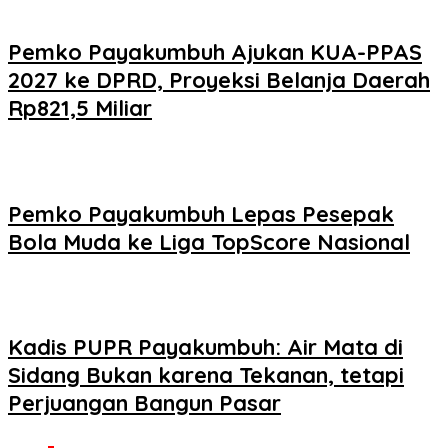
Pemko Payakumbuh Ajukan KUA-PPAS
2027 ke DPRD, Proyeksi Belanja Daerah
Rp821,5 Miliar
Pemko Payakumbuh Lepas Pesepak
Bola Muda ke Liga TopScore Nasional
Kadis PUPR Payakumbuh: Air Mata di
Sidang Bukan karena Tekanan, tetapi
Perjuangan Bangun Pasar