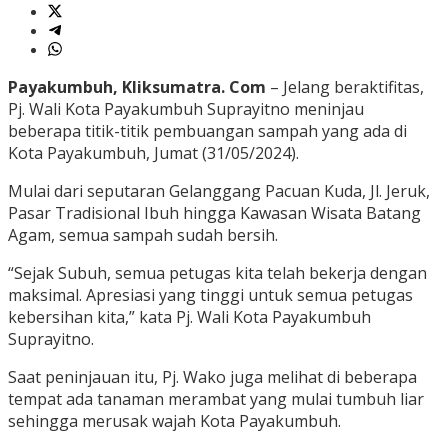
Payakumbuh, Kliksumatra. Com
– Jelang beraktifitas,
Pj. Wali Kota Payakumbuh Suprayitno meninjau
beberapa titik-titik pembuangan sampah yang ada di
Kota Payakumbuh, Jumat (31/05/2024).
Mulai dari seputaran Gelanggang Pacuan Kuda, Jl. Jeruk,
Pasar Tradisional Ibuh hingga Kawasan Wisata Batang
Agam, semua sampah sudah bersih.
“Sejak Subuh, semua petugas kita telah bekerja dengan
maksimal. Apresiasi yang tinggi untuk semua petugas
kebersihan kita,” kata Pj. Wali Kota Payakumbuh
Suprayitno.
Saat peninjauan itu, Pj. Wako juga melihat di beberapa
tempat ada tanaman merambat yang mulai tumbuh liar
sehingga merusak wajah Kota Payakumbuh.