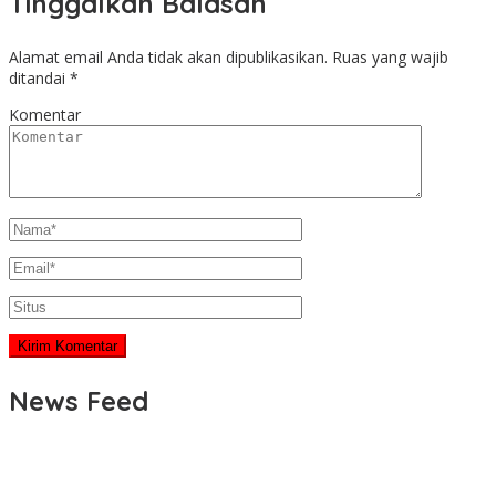
Tinggalkan Balasan
Alamat email Anda tidak akan dipublikasikan.
Ruas yang wajib
ditandai
*
Komentar
News Feed