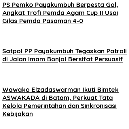
PS Pemko Payakumbuh Berpesta Gol,
Angkat Trofi Pemda Agam Cup II Usai
Gilas Pemda Pasaman 4-0
Satpol PP Payakumbuh Tegaskan Patroli
di Jalan Imam Bonjol Bersifat Persuasif
Wawako Elzadaswarman Ikuti Bimtek
ASWAKADA di Batam, Perkuat Tata
Kelola Pemerintahan dan Sinkronisasi
Kebijakan