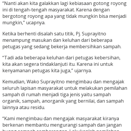
“Nanti akan kita galakkan lagi kebiasaan gotong royong
ini di tengah-tengah masyarakat. Karena dengan
bergotong royong apa yang tidak mungkin bisa menjadi
mungkin,” ucapnya.
Ketika berhenti disalah satu titik, Pj. Suprayitno
menampung masukan dan keluhan dari beberapa
petugas yang sedang bekerja membersihkan sampah.
“Tadi ada beberapa keluhan dari petugas kebersihan,
kita akan segera tindaklanjuti itu. Karena ini untuk
kenyamanan petugas kita juga,” ujarnya.
Kemudian, Wako Suprayitno mengimbau dan mengajak
seluruh lapisan masyarakat untuk melakukan pemilahan
sampah di rumah menjadi tiga jenis yaitu sampah
organik, sampah, anorganik yang bernilai, dan sampah
lainnya atau residu.
“Kami mengimbau dan mengajak masyarakat kiranya
berkenan membantu mengurangi sampah dan jangan