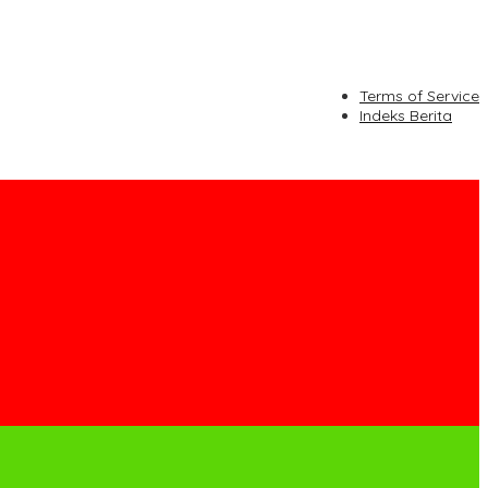
Terms of Service
Indeks Berita