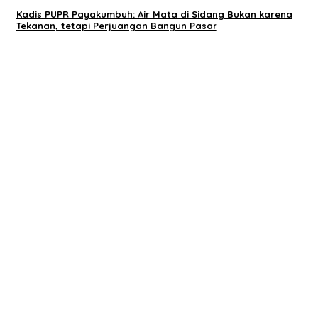
Kadis PUPR Payakumbuh: Air Mata di Sidang Bukan karena
Tekanan, tetapi Perjuangan Bangun Pasar