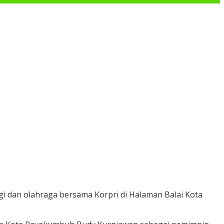
 dan olahraga bersama Korpri di Halaman Balai Kota