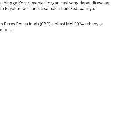
ehingga Korpri menjadi organisasi yang dapat dirasakan
ota Payakumbuh untuk semakin baik kedepannya,”
n Beras Pemerintah (CBP) alokasi Mei 2024 sebanyak
mbolis.