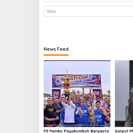
News Feed
PS Pemko Payakumbuh Berpesta
Satpol 