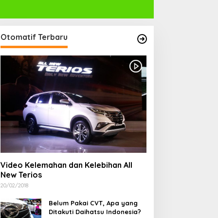
Otomatif Terbaru
Video Kelemahan dan Kelebihan All
New Terios
20/02/2018
Belum Pakai CVT, Apa yang
Ditakuti Daihatsu Indonesia?