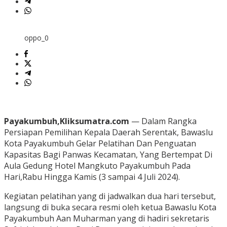
oppo_0
Payakumbuh,Kliksumatra.com
— Dalam Rangka
Persiapan Pemilihan Kepala Daerah Serentak, Bawaslu
Kota Payakumbuh Gelar Pelatihan Dan Penguatan
Kapasitas Bagi Panwas Kecamatan, Yang Bertempat Di
Aula Gedung Hotel Mangkuto Payakumbuh Pada
Hari,Rabu Hingga Kamis (3 sampai 4 Juli 2024).
Kegiatan pelatihan yang di jadwalkan dua hari tersebut,
langsung di buka secara resmi oleh ketua Bawaslu Kota
Payakumbuh Aan Muharman yang di hadiri sekretaris