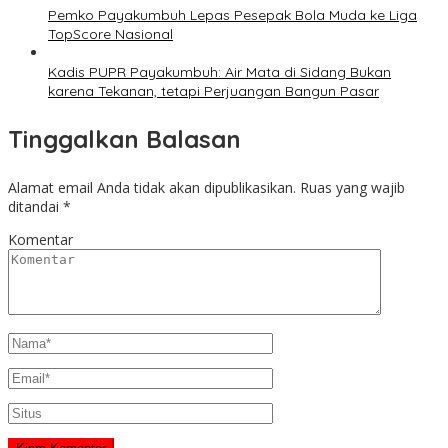
Pemko Payakumbuh Lepas Pesepak Bola Muda ke Liga
TopScore Nasional
Kadis PUPR Payakumbuh: Air Mata di Sidang Bukan
karena Tekanan, tetapi Perjuangan Bangun Pasar
Tinggalkan Balasan
Alamat email Anda tidak akan dipublikasikan.
Ruas yang wajib
ditandai
*
Komentar