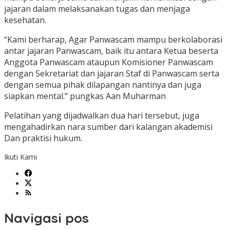
jajaran dalam melaksanakan tugas dan menjaga
kesehatan.
“Kami berharap, Agar Panwascam mampu berkolaborasi
antar jajaran Panwascam, baik itu antara Ketua beserta
Anggota Panwascam ataupun Komisioner Panwascam
dengan Sekretariat dan jajaran Staf di Panwascam serta
dengan semua pihak dilapangan nantinya dan juga
siapkan mental.” pungkas Aan Muharman
Pelatihan yang dijadwalkan dua hari tersebut, juga
mengahadirkan nara sumber dari kalangan akademisi
Dan praktisi hukum.
Ikuti Kami
Navigasi pos