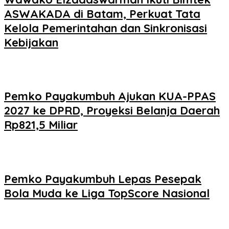
ASWAKADA di Batam, Perkuat Tata
Kelola Pemerintahan dan Sinkronisasi
Kebijakan
Pemko Payakumbuh Ajukan KUA-PPAS
2027 ke DPRD, Proyeksi Belanja Daerah
Rp821,5 Miliar
Pemko Payakumbuh Lepas Pesepak
Bola Muda ke Liga TopScore Nasional