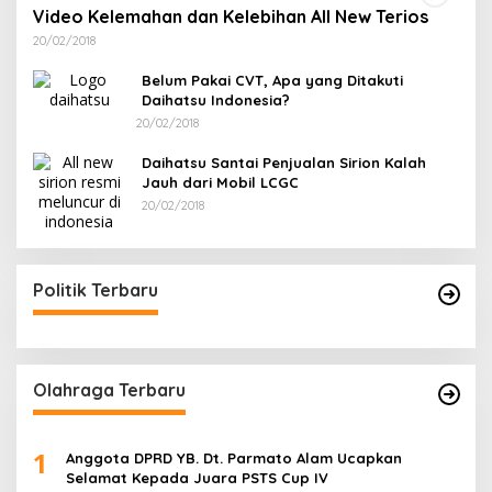
Video Kelemahan dan Kelebihan All New Terios
20/02/2018
Belum Pakai CVT, Apa yang Ditakuti
Daihatsu Indonesia?
20/02/2018
Daihatsu Santai Penjualan Sirion Kalah
Jauh dari Mobil LCGC
20/02/2018
Politik Terbaru
Olahraga Terbaru
1
Anggota DPRD YB. Dt. Parmato Alam Ucapkan
Selamat Kepada Juara PSTS Cup IV