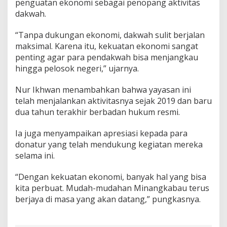
penguatan ekonomi sebagai penopang aktivitas
dakwah.
“Tanpa dukungan ekonomi, dakwah sulit berjalan
maksimal. Karena itu, kekuatan ekonomi sangat
penting agar para pendakwah bisa menjangkau
hingga pelosok negeri,” ujarnya.
Nur Ikhwan menambahkan bahwa yayasan ini
telah menjalankan aktivitasnya sejak 2019 dan baru
dua tahun terakhir berbadan hukum resmi.
Ia juga menyampaikan apresiasi kepada para
donatur yang telah mendukung kegiatan mereka
selama ini.
“Dengan kekuatan ekonomi, banyak hal yang bisa
kita perbuat. Mudah-mudahan Minangkabau terus
berjaya di masa yang akan datang,” pungkasnya.