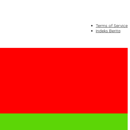
Terms of Service
Indeks Berita