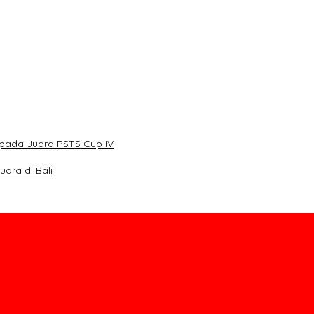
pada Juara PSTS Cup IV
ara di Bali