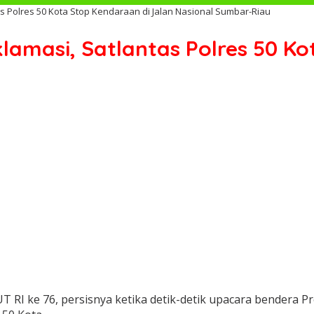
as Polres 50 Kota Stop Kendaraan di Jalan Nasional Sumbar-Riau
lamasi, Satlantas Polres 50 K
RI ke 76, persisnya ketika detik-detik upacara bendera Pr