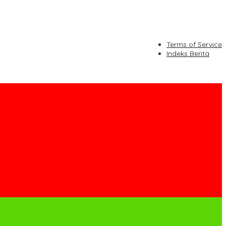
Terms of Service
Indeks Berita