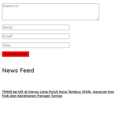
News Feed
TMMD ke-129 di Harau Lima Puluh Kota Tembus 100%, Sasaran No
Fisik dan Ketahanan Pangan Tuntas