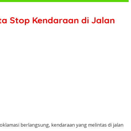
ota Stop Kendaraan di Jalan
oklamasi berlangsung, kendaraan yang melintas di jalan