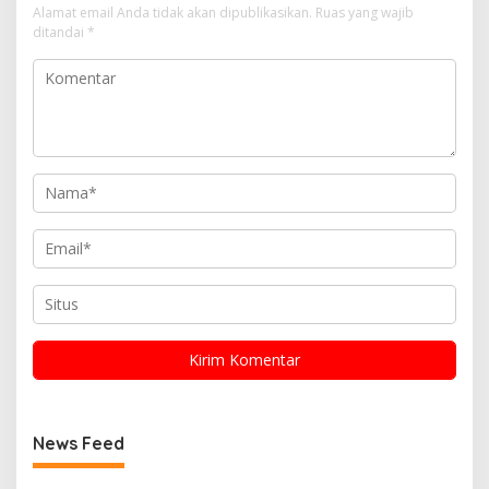
Alamat email Anda tidak akan dipublikasikan.
Ruas yang wajib
ditandai
*
News Feed