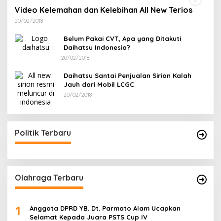
Video Kelemahan dan Kelebihan All New Terios
20/02/2018
Belum Pakai CVT, Apa yang Ditakuti
Daihatsu Indonesia?
20/02/2018
Daihatsu Santai Penjualan Sirion Kalah
Jauh dari Mobil LCGC
20/02/2018
Politik Terbaru
Olahraga Terbaru
1
Anggota DPRD YB. Dt. Parmato Alam Ucapkan
Selamat Kepada Juara PSTS Cup IV