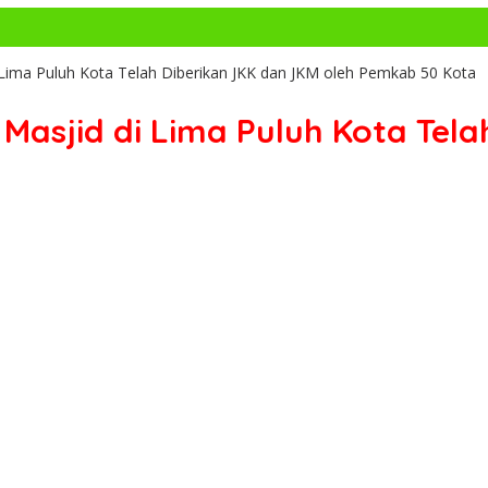
Lima Puluh Kota Telah Diberikan JKK dan JKM oleh Pemkab 50 Kota
Masjid di Lima Puluh Kota Tela