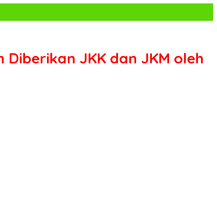
h Diberikan JKK dan JKM oleh