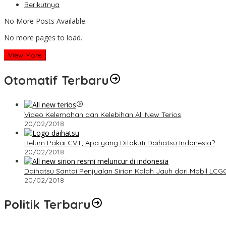
Berikutnya
No More Posts Available.
No more pages to load.
View More
Otomatif Terbaru
Video Kelemahan dan Kelebihan All New Terios
20/02/2018
Belum Pakai CVT, Apa yang Ditakuti Daihatsu Indonesia?
20/02/2018
Daihatsu Santai Penjualan Sirion Kalah Jauh dari Mobil LCG
20/02/2018
Politik Terbaru