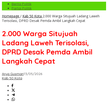
Berita Politik
Partai Politik
Homepage
/
Kab 50 Kota
2.000 Warga Situjuah Ladang Laweh
Terisolasi, DPRD Desak Pemda Ambil Langkah Cepat
2.000 Warga Situjuah
Ladang Laweh Terisolasi,
DPRD Desak Pemda Ambil
Langkah Cepat
Arya Gusman
13/05/2026
Kab 50 Kota