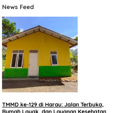
News Feed
TMMD ke-129 di Harau: Jalan Terbuka,
Rumah Layak, dan Layanan Kesehatan