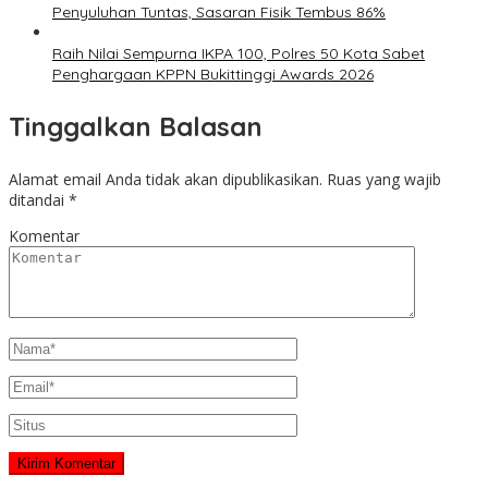
Penyuluhan Tuntas, Sasaran Fisik Tembus 86%
Raih Nilai Sempurna IKPA 100, Polres 50 Kota Sabet
Penghargaan KPPN Bukittinggi Awards 2026
Tinggalkan Balasan
Alamat email Anda tidak akan dipublikasikan.
Ruas yang wajib
ditandai
*
Komentar