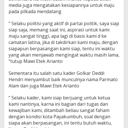
media juga mengatakan kesiapannya untuk maju
pada pilkada mendatang
” Selaku politisi yang aktif di partai politik, saya siap
siap saja, memang saat ini, aspirasi untuk kami
maju sangat tinggi, apa lagi di basis kami d ke
camatan latina, jika di takdirkan kami maju, dengan
siapapun berpasangan kami siap, tentu ini waktu
yang akan menjawab mengingat waktu masih lama,
“tutup Mawi Etek Arianto
Sementara itu salah satu kader Golkar Deddi
Hendri menyambut baik munculnya nama Parmato
Alam dan juga Mawi Etek Arianto
” Selaku kader, kami siap berjuang untuk ketua
kami nantinya, karna ini bagian dari tugas dan
kewajiban kami, ditambah beliau sangat faham
dengan kondisi kota Payakumbuh, soal dengan
siapa akan berpasangan, ini tentu butuh waktu,