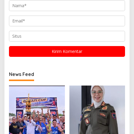
News Feed