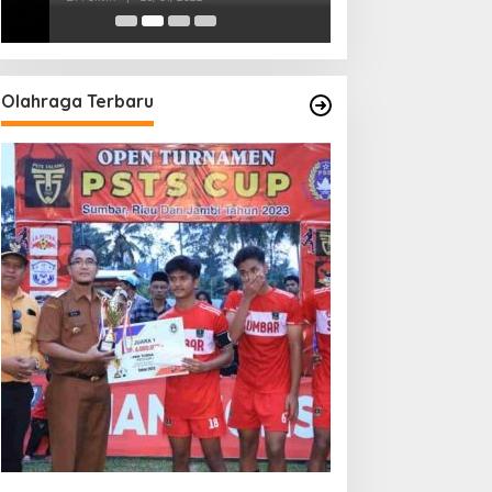
Olahraga Terbaru