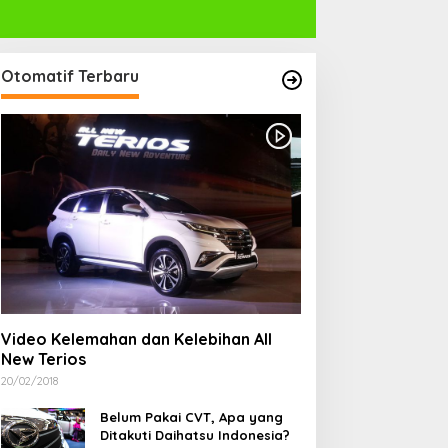
Otomatif Terbaru
Video Kelemahan dan Kelebihan All
New Terios
20/02/2018
Belum Pakai CVT, Apa yang
Ditakuti Daihatsu Indonesia?