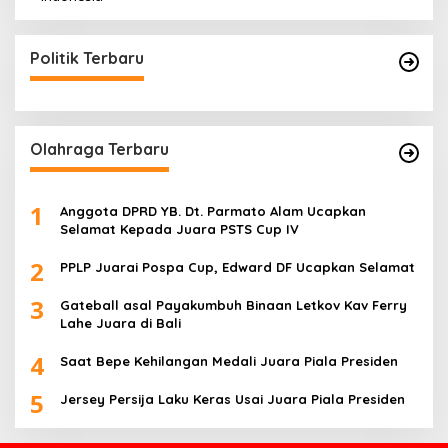
Politik Terbaru
Olahraga Terbaru
1
Anggota DPRD YB. Dt. Parmato Alam Ucapkan
Selamat Kepada Juara PSTS Cup IV
2
PPLP Juarai Pospa Cup, Edward DF Ucapkan Selamat
3
Gateball asal Payakumbuh Binaan Letkov Kav Ferry
Lahe Juara di Bali
4
Saat Bepe Kehilangan Medali Juara Piala Presiden
5
Jersey Persija Laku Keras Usai Juara Piala Presiden