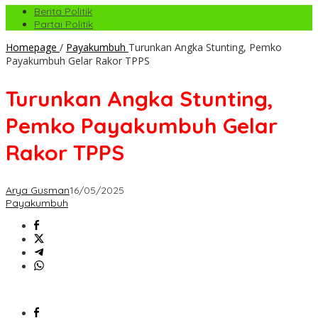
Berita Politik
Partai Politik
Homepage
/
Payakumbuh
Turunkan Angka Stunting, Pemko
Payakumbuh Gelar Rakor TPPS
Turunkan Angka Stunting,
Pemko Payakumbuh Gelar
Rakor TPPS
Arya Gusman
16/05/2025
Payakumbuh