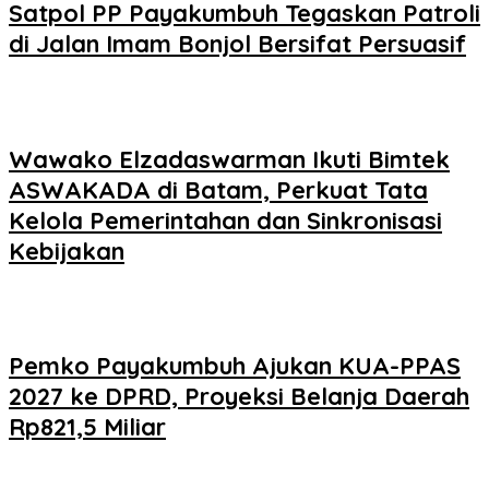
Satpol PP Payakumbuh Tegaskan Patroli
di Jalan Imam Bonjol Bersifat Persuasif
Wawako Elzadaswarman Ikuti Bimtek
ASWAKADA di Batam, Perkuat Tata
Kelola Pemerintahan dan Sinkronisasi
Kebijakan
Pemko Payakumbuh Ajukan KUA-PPAS
2027 ke DPRD, Proyeksi Belanja Daerah
Rp821,5 Miliar