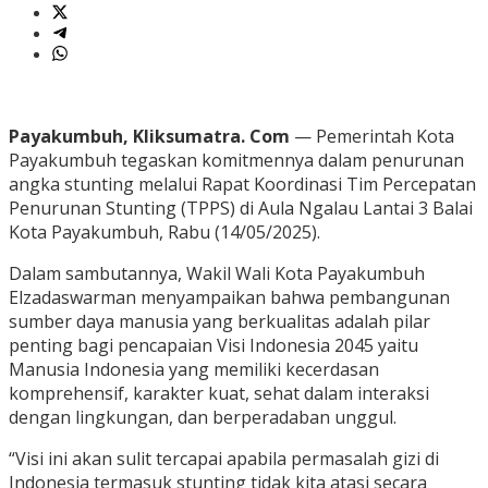
Payakumbuh, Kliksumatra. Com
— Pemerintah Kota
Payakumbuh tegaskan komitmennya dalam penurunan
angka stunting melalui Rapat Koordinasi Tim Percepatan
Penurunan Stunting (TPPS) di Aula Ngalau Lantai 3 Balai
Kota Payakumbuh, Rabu (14/05/2025).
Dalam sambutannya, Wakil Wali Kota Payakumbuh
Elzadaswarman menyampaikan bahwa pembangunan
sumber daya manusia yang berkualitas adalah pilar
penting bagi pencapaian Visi Indonesia 2045 yaitu
Manusia Indonesia yang memiliki kecerdasan
komprehensif, karakter kuat, sehat dalam interaksi
dengan lingkungan, dan berperadaban unggul.
“Visi ini akan sulit tercapai apabila permasalah gizi di
Indonesia termasuk stunting tidak kita atasi secara