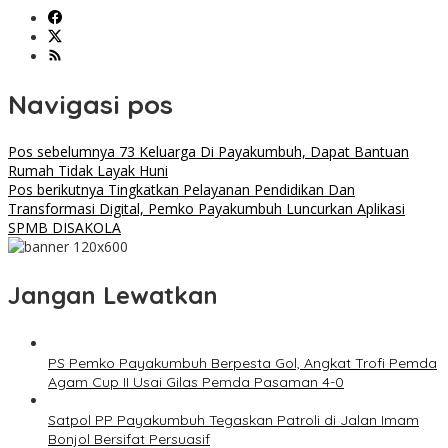
Navigasi pos
Pos sebelumnya
73 Keluarga Di Payakumbuh, Dapat Bantuan
Rumah Tidak Layak Huni
Pos berikutnya
Tingkatkan Pelayanan Pendidikan Dan
Transformasi Digital, Pemko Payakumbuh Luncurkan Aplikasi
SPMB DISAKOLA
Jangan Lewatkan
PS Pemko Payakumbuh Berpesta Gol, Angkat Trofi Pemda
Agam Cup II Usai Gilas Pemda Pasaman 4-0
Satpol PP Payakumbuh Tegaskan Patroli di Jalan Imam
Bonjol Bersifat Persuasif