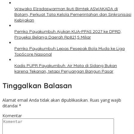
Wawako Elzadaswarman Ikuti Bimtek ASWAKADA di
Batam, Perkuat Tata Kelola Pemerintahan dan Sinkronisasi
Kebijakan
Pemko Payakumbuh Ajukan KUA-PPAS 2027 ke DPRD,
Proyeksi Belanja Daerah Rp821,5 Miliar
Pemko Payakumbuh Lepas Pesepak Bola Muda ke Liga
TopScore Nasional
Kadis PUPR Payakumbuh: Air Mata di Sidang Bukan
karena Tekanan, tetapi Perjuangan Bangun Pasar
Tinggalkan Balasan
Alamat email Anda tidak akan dipublikasikan.
Ruas yang wajib
ditandai
*
Komentar