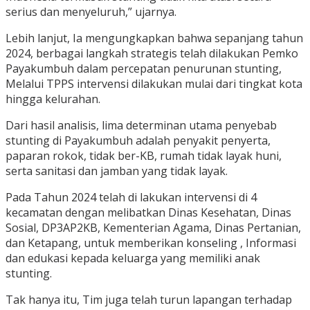
serius dan menyeluruh,” ujarnya.
Lebih lanjut, Ia mengungkapkan bahwa sepanjang tahun
2024, berbagai langkah strategis telah dilakukan Pemko
Payakumbuh dalam percepatan penurunan stunting,
Melalui TPPS intervensi dilakukan mulai dari tingkat kota
hingga kelurahan.
Dari hasil analisis, lima determinan utama penyebab
stunting di Payakumbuh adalah penyakit penyerta,
paparan rokok, tidak ber-KB, rumah tidak layak huni,
serta sanitasi dan jamban yang tidak layak.
Pada Tahun 2024 telah di lakukan intervensi di 4
kecamatan dengan melibatkan Dinas Kesehatan, Dinas
Sosial, DP3AP2KB, Kementerian Agama, Dinas Pertanian,
dan Ketapang, untuk memberikan konseling , Informasi
dan edukasi kepada keluarga yang memiliki anak
stunting.
Tak hanya itu, Tim juga telah turun lapangan terhadap