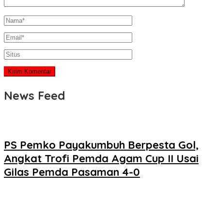
News Feed
PS Pemko Payakumbuh Berpesta Gol,
Angkat Trofi Pemda Agam Cup II Usai
Gilas Pemda Pasaman 4-0