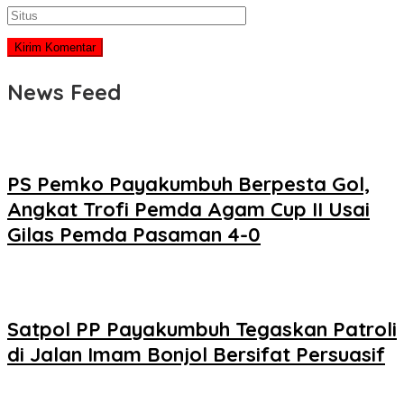
News Feed
PS Pemko Payakumbuh Berpesta Gol,
Angkat Trofi Pemda Agam Cup II Usai
Gilas Pemda Pasaman 4-0
Satpol PP Payakumbuh Tegaskan Patroli
di Jalan Imam Bonjol Bersifat Persuasif