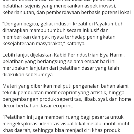
pelatihan sejenis yang menekankan aspek inovasi,
keberlanjutan, dan pemberdayaan berbasis potensi lokal.
“Dengan begitu, geliat industri kreatif di Payakumbuh
diharapkan mampu tumbuh secara inklusif dan
memberikan dampak nyata terhadap peningkatan
kesejahteraan masyarakat,” katanya.
Lebih lanjut dijelaskan Kabid Perindustrian Elya Harmi,
pelatihan yang berlangsung selama empat hari ini
merupakan lanjutan dari pelatihan dasar yang telah
dilakukan sebelumnya.
Materi yang diberikan meliputi pengenalan bahan alami,
teknik pembuatan motif ecoprint yang artistik, hingga
pengembangan produk seperti tas, jilbab, syal, dan home
decor berbahan dasar ecoprint.
“Pelatihan ini juga memberi ruang bagi peserta untuk
mengeksplorasi identitas visual lokal melalui motif-motif
khas daerah, sehingga bisa menjadi ciri khas produk