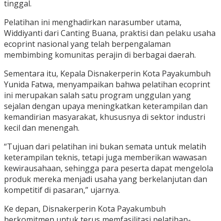
tinggal.
Pelatihan ini menghadirkan narasumber utama,
Widdiyanti dari Canting Buana, praktisi dan pelaku usaha
ecoprint nasional yang telah berpengalaman
membimbing komunitas perajin di berbagai daerah.
Sementara itu, Kepala Disnakerperin Kota Payakumbuh
Yunida Fatwa, menyampaikan bahwa pelatihan ecoprint
ini merupakan salah satu program unggulan yang
sejalan dengan upaya meningkatkan keterampilan dan
kemandirian masyarakat, khususnya di sektor industri
kecil dan menengah.
“Tujuan dari pelatihan ini bukan semata untuk melatih
keterampilan teknis, tetapi juga memberikan wawasan
kewirausahaan, sehingga para peserta dapat mengelola
produk mereka menjadi usaha yang berkelanjutan dan
kompetitif di pasaran,” ujarnya.
Ke depan, Disnakerperin Kota Payakumbuh
berkomitmen untuk terus memfasilitasi pelatihan-