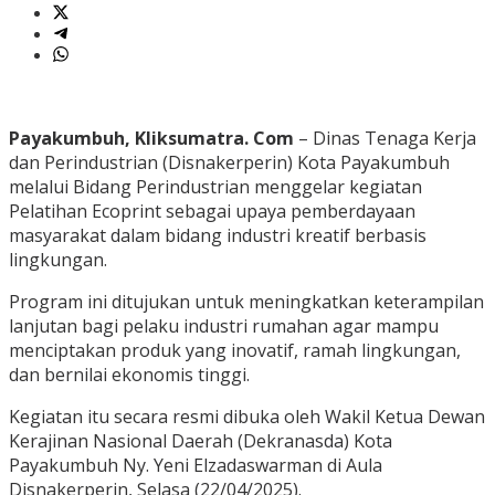
Payakumbuh, Kliksumatra. Com
– Dinas Tenaga Kerja
dan Perindustrian (Disnakerperin) Kota Payakumbuh
melalui Bidang Perindustrian menggelar kegiatan
Pelatihan Ecoprint sebagai upaya pemberdayaan
masyarakat dalam bidang industri kreatif berbasis
lingkungan.
Program ini ditujukan untuk meningkatkan keterampilan
lanjutan bagi pelaku industri rumahan agar mampu
menciptakan produk yang inovatif, ramah lingkungan,
dan bernilai ekonomis tinggi.
Kegiatan itu secara resmi dibuka oleh Wakil Ketua Dewan
Kerajinan Nasional Daerah (Dekranasda) Kota
Payakumbuh Ny. Yeni Elzadaswarman di Aula
Disnakerperin, Selasa (22/04/2025).