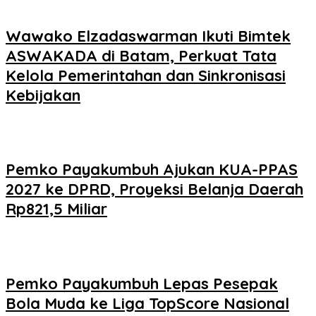
Wawako Elzadaswarman Ikuti Bimtek
ASWAKADA di Batam, Perkuat Tata
Kelola Pemerintahan dan Sinkronisasi
Kebijakan
Pemko Payakumbuh Ajukan KUA-PPAS
2027 ke DPRD, Proyeksi Belanja Daerah
Rp821,5 Miliar
Pemko Payakumbuh Lepas Pesepak
Bola Muda ke Liga TopScore Nasional