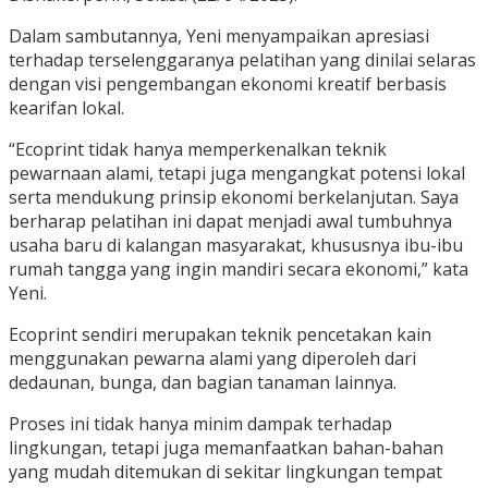
Dalam sambutannya, Yeni menyampaikan apresiasi
terhadap terselenggaranya pelatihan yang dinilai selaras
dengan visi pengembangan ekonomi kreatif berbasis
kearifan lokal.
“Ecoprint tidak hanya memperkenalkan teknik
pewarnaan alami, tetapi juga mengangkat potensi lokal
serta mendukung prinsip ekonomi berkelanjutan. Saya
berharap pelatihan ini dapat menjadi awal tumbuhnya
usaha baru di kalangan masyarakat, khususnya ibu-ibu
rumah tangga yang ingin mandiri secara ekonomi,” kata
Yeni.
Ecoprint sendiri merupakan teknik pencetakan kain
menggunakan pewarna alami yang diperoleh dari
dedaunan, bunga, dan bagian tanaman lainnya.
Proses ini tidak hanya minim dampak terhadap
lingkungan, tetapi juga memanfaatkan bahan-bahan
yang mudah ditemukan di sekitar lingkungan tempat