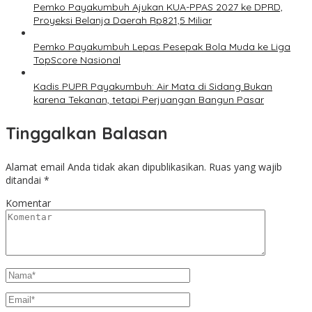
Pemko Payakumbuh Ajukan KUA-PPAS 2027 ke DPRD,
Proyeksi Belanja Daerah Rp821,5 Miliar
Pemko Payakumbuh Lepas Pesepak Bola Muda ke Liga
TopScore Nasional
Kadis PUPR Payakumbuh: Air Mata di Sidang Bukan
karena Tekanan, tetapi Perjuangan Bangun Pasar
Tinggalkan Balasan
Alamat email Anda tidak akan dipublikasikan.
Ruas yang wajib
ditandai
*
Komentar