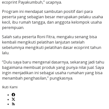
ecoprint Payakumbuh,” ucapnya.
Program ini mendapat sambutan positif dari para
peserta yang sebagian besar merupakan pelaku usaha
kecil, ibu rumah tangga, dan anggota kelompok usaha
perempuan.
Salah satu peserta Roni Fitra, mengaku senang bisa
kembali mengikuti pelatihan lanjutan setelah
sebelumnya mengikuti pelatihan dasar ecoprint tahun
lalu.
“Dulu saya baru mengenal dasarnya, sekarang jadi tahu
bagaimana membuat produk yang punya nilai jual. Saya
ingin menjadikan ini sebagai usaha rumahan yang bisa
menambah penghasilan,” pungkasnya.
Ikuti Kami