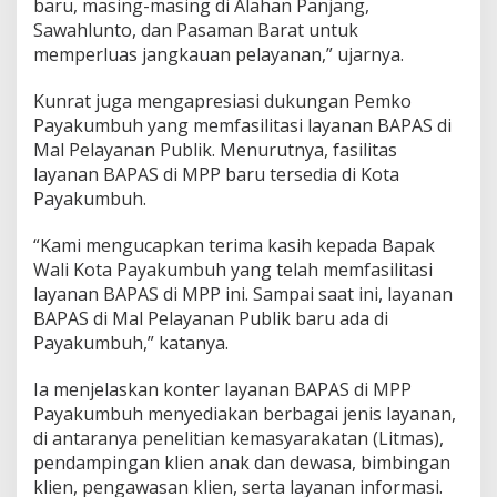
baru, masing-masing di Alahan Panjang,
Sawahlunto, dan Pasaman Barat untuk
memperluas jangkauan pelayanan,” ujarnya.
Kunrat juga mengapresiasi dukungan Pemko
Payakumbuh yang memfasilitasi layanan BAPAS di
Mal Pelayanan Publik. Menurutnya, fasilitas
layanan BAPAS di MPP baru tersedia di Kota
Payakumbuh.
“Kami mengucapkan terima kasih kepada Bapak
Wali Kota Payakumbuh yang telah memfasilitasi
layanan BAPAS di MPP ini. Sampai saat ini, layanan
BAPAS di Mal Pelayanan Publik baru ada di
Payakumbuh,” katanya.
Ia menjelaskan konter layanan BAPAS di MPP
Payakumbuh menyediakan berbagai jenis layanan,
di antaranya penelitian kemasyarakatan (Litmas),
pendampingan klien anak dan dewasa, bimbingan
klien, pengawasan klien, serta layanan informasi.