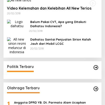
Video Kelemahan dan Kelebihan All New Terios
20/02/2018
Belum Pakai CVT, Apa yang Ditakuti
Daihatsu Indonesia?
20/02/2018
Daihatsu Santai Penjualan Sirion Kalah
Jauh dari Mobil LCGC
20/02/2018
Politik Terbaru
Olahraga Terbaru
1
Anggota DPRD YB. Dt. Parmato Alam Ucapkan