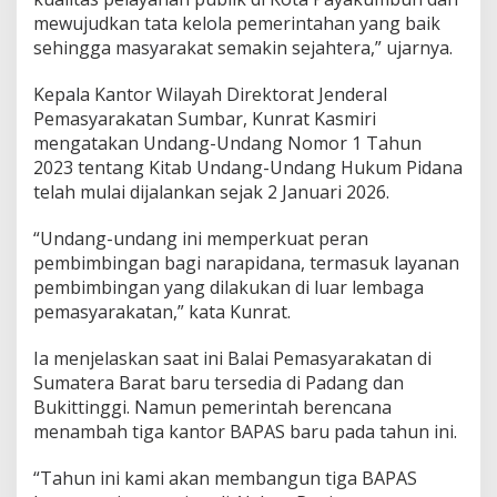
mewujudkan tata kelola pemerintahan yang baik
sehingga masyarakat semakin sejahtera,” ujarnya.
Kepala Kantor Wilayah Direktorat Jenderal
Pemasyarakatan Sumbar, Kunrat Kasmiri
mengatakan Undang-Undang Nomor 1 Tahun
2023 tentang Kitab Undang-Undang Hukum Pidana
telah mulai dijalankan sejak 2 Januari 2026.
“Undang-undang ini memperkuat peran
pembimbingan bagi narapidana, termasuk layanan
pembimbingan yang dilakukan di luar lembaga
pemasyarakatan,” kata Kunrat.
Ia menjelaskan saat ini Balai Pemasyarakatan di
Sumatera Barat baru tersedia di Padang dan
Bukittinggi. Namun pemerintah berencana
menambah tiga kantor BAPAS baru pada tahun ini.
“Tahun ini kami akan membangun tiga BAPAS