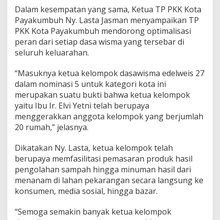
Dalam kesempatan yang sama, Ketua TP PKK Kota
Payakumbuh Ny. Lasta Jasman menyampaikan TP
PKK Kota Payakumbuh mendorong optimalisasi
peran dari setiap dasa wisma yang tersebar di
seluruh keluarahan.
“Masuknya ketua kelompok dasawisma edelweis 27
dalam nominasi 5 untuk kategori kota ini
merupakan suatu bukti bahwa ketua kelompok
yaitu Ibu Ir. Elvi Yetni telah berupaya
menggerakkan anggota kelompok yang berjumlah
20 rumah,” jelasnya.
Dikatakan Ny. Lasta, ketua kelompok telah
berupaya memfasilitasi pemasaran produk hasil
pengolahan sampah hingga minuman hasil dari
menanam di lahan pekarangan secara langsung ke
konsumen, media sosial, hingga bazar.
“Semoga semakin banyak ketua kelompok