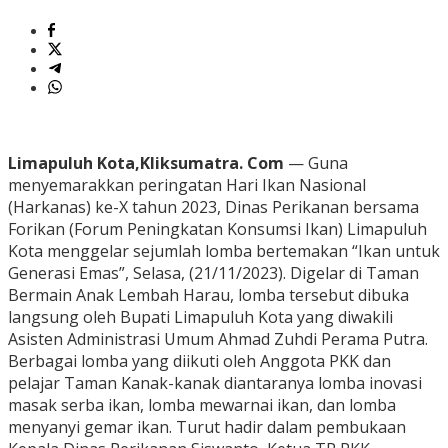
Limapuluh Kota,Kliksumatra. Com
— Guna
menyemarakkan peringatan Hari Ikan Nasional
(Harkanas) ke-X tahun 2023, Dinas Perikanan bersama
Forikan (Forum Peningkatan Konsumsi Ikan) Limapuluh
Kota menggelar sejumlah lomba bertemakan “Ikan untuk
Generasi Emas”, Selasa, (21/11/2023). Digelar di Taman
Bermain Anak Lembah Harau, lomba tersebut dibuka
langsung oleh Bupati Limapuluh Kota yang diwakili
Asisten Administrasi Umum Ahmad Zuhdi Perama Putra.
Berbagai lomba yang diikuti oleh Anggota PKK dan
pelajar Taman Kanak-kanak diantaranya lomba inovasi
masak serba ikan, lomba mewarnai ikan, dan lomba
menyanyi gemar ikan. Turut hadir dalam pembukaan