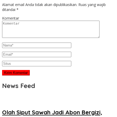
Alamat email Anda tidak akan dipublikasikan.
Ruas yang wajib
ditandai
*
Komentar
News Feed
Olah Siput Sawah Jadi Abon Bergizi,