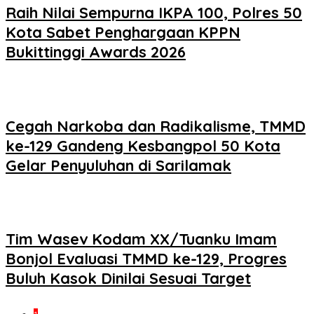
Raih Nilai Sempurna IKPA 100, Polres 50
Kota Sabet Penghargaan KPPN
Bukittinggi Awards 2026
Cegah Narkoba dan Radikalisme, TMMD
ke-129 Gandeng Kesbangpol 50 Kota
Gelar Penyuluhan di Sarilamak
Tim Wasev Kodam XX/Tuanku Imam
Bonjol Evaluasi TMMD ke-129, Progres
Buluh Kasok Dinilai Sesuai Target