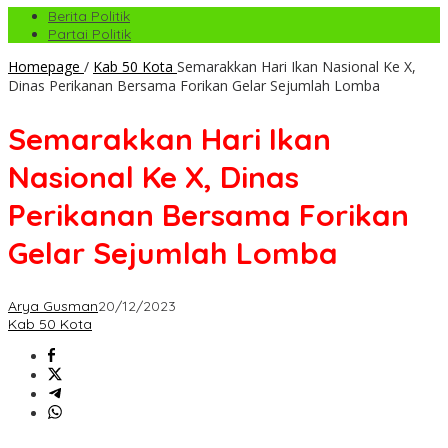
Berita Politik
Partai Politik
Homepage
/
Kab 50 Kota
Semarakkan Hari Ikan Nasional Ke X,
Dinas Perikanan Bersama Forikan Gelar Sejumlah Lomba
Semarakkan Hari Ikan
Nasional Ke X, Dinas
Perikanan Bersama Forikan
Gelar Sejumlah Lomba
Arya Gusman
20/12/2023
Kab 50 Kota