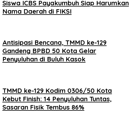
Siswa ICBS Payakumbuh Siap Harumkan
Nama Daerah di FIKSI
Antisipasi Bencana, TMMD ke-129
Gandeng BPBD 50 Kota Gelar
Penyuluhan di Buluh Kasok
TMMD ke-129 Kodim 0306/50 Kota
Kebut Finish: 14 Penyuluhan Tuntas,
Sasaran Fisik Tembus 86%