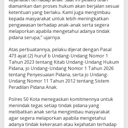
diamankan dan proses hukum akan berjalan sesuai
ketentuan yang berlaku. Kami juga mengimbau
kepada masyarakat untuk lebih meningkatkan
pengawasan terhadap anak-anak serta segera
melaporkan apabila mengetahui adanya tindak
pidana serupa,” ujarnya.
Atas perbuatannya, pelaku dijerat dengan Pasal
473 ayat (2) huruf b Undang-Undang Nomor 1
Tahun 2023 tentang Kitab Undang-Undang Hukum
Pidana, jo Undang-Undang Nomor 1 Tahun 2026
tentang Penyesuaian Pidana, serta jo Undang-
Undang Nomor 11 Tahun 2012 tentang Sistem
Peradilan Pidana Anak.
Polres 50 Kota menegaskan komitmennya untuk
menindak tegas setiap tindak pidana yang
melibatkan anak serta mengimbau masyarakat
agar segera melaporkan apabila mengetahui
adanya tindak kekerasan atau kejahatan terhadap