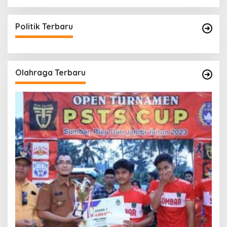
Politik Terbaru
Olahraga Terbaru