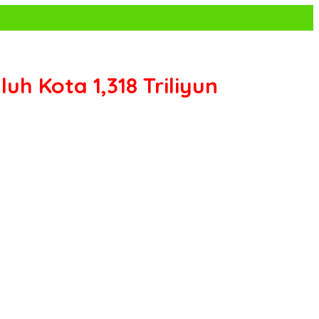
h Kota 1,318 Triliyun