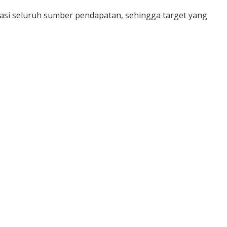
kasi seluruh sumber pendapatan, sehingga target yang