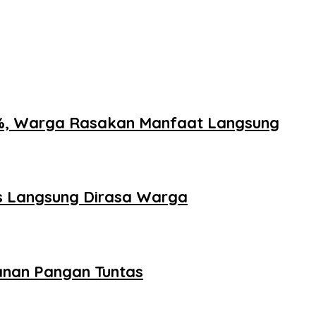
2%, Warga Rasakan Manfaat Langsung
is Langsung Dirasa Warga
anan Pangan Tuntas