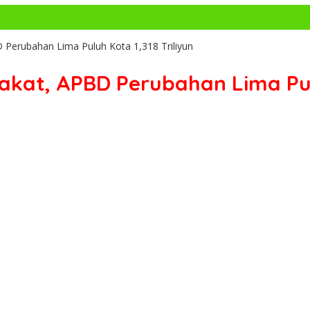
 Perubahan Lima Puluh Kota 1,318 Triliyun
kat, APBD Perubahan Lima Pulu