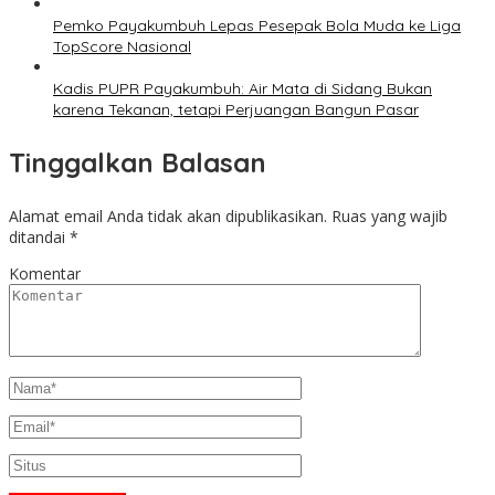
Pemko Payakumbuh Lepas Pesepak Bola Muda ke Liga
TopScore Nasional
Kadis PUPR Payakumbuh: Air Mata di Sidang Bukan
karena Tekanan, tetapi Perjuangan Bangun Pasar
Tinggalkan Balasan
Alamat email Anda tidak akan dipublikasikan.
Ruas yang wajib
ditandai
*
Komentar