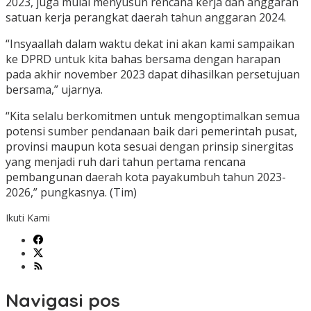
2023, juga mulai menyusun rencana kerja dan anggaran
satuan kerja perangkat daerah tahun anggaran 2024.
“Insyaallah dalam waktu dekat ini akan kami sampaikan
ke DPRD untuk kita bahas bersama dengan harapan
pada akhir november 2023 dapat dihasilkan persetujuan
bersama,” ujarnya.
“Kita selalu berkomitmen untuk mengoptimalkan semua
potensi sumber pendanaan baik dari pemerintah pusat,
provinsi maupun kota sesuai dengan prinsip sinergitas
yang menjadi ruh dari tahun pertama rencana
pembangunan daerah kota payakumbuh tahun 2023-
2026,” pungkasnya. (Tim)
Ikuti Kami
Navigasi pos