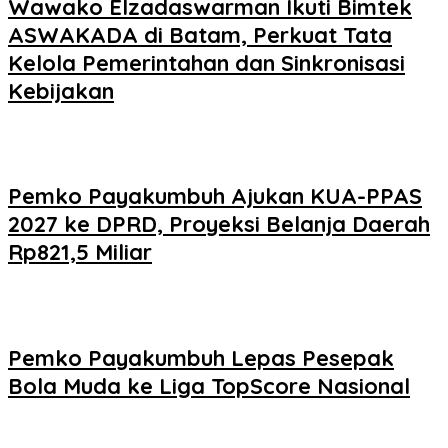
Wawako Elzadaswarman Ikuti Bimtek
ASWAKADA di Batam, Perkuat Tata
Kelola Pemerintahan dan Sinkronisasi
Kebijakan
Pemko Payakumbuh Ajukan KUA-PPAS
2027 ke DPRD, Proyeksi Belanja Daerah
Rp821,5 Miliar
Pemko Payakumbuh Lepas Pesepak
Bola Muda ke Liga TopScore Nasional