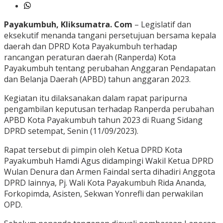
Payakumbuh, Kliksumatra. Com
– Legislatif dan
eksekutif menanda tangani persetujuan bersama kepala
daerah dan DPRD Kota Payakumbuh terhadap
rancangan peraturan daerah (Ranperda) Kota
Payakumbuh tentang perubahan Anggaran Pendapatan
dan Belanja Daerah (APBD) tahun anggaran 2023.
Kegiatan itu dilaksanakan dalam rapat paripurna
pengambilan keputusan terhadap Ranperda perubahan
APBD Kota Payakumbuh tahun 2023 di Ruang Sidang
DPRD setempat, Senin (11/09/2023).
Rapat tersebut di pimpin oleh Ketua DPRD Kota
Payakumbuh Hamdi Agus didampingi Wakil Ketua DPRD
Wulan Denura dan Armen Faindal serta dihadiri Anggota
DPRD lainnya, Pj. Wali Kota Payakumbuh Rida Ananda,
Forkopimda, Asisten, Sekwan Yonrefli dan perwakilan
OPD.