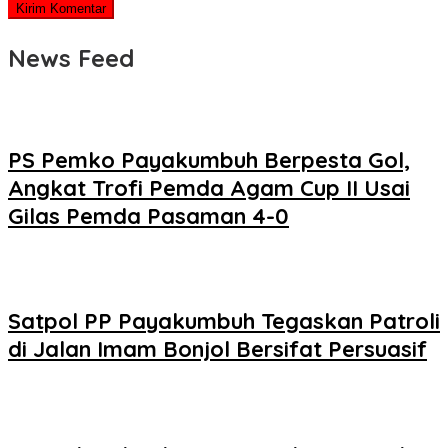
News Feed
PS Pemko Payakumbuh Berpesta Gol,
Angkat Trofi Pemda Agam Cup II Usai
Gilas Pemda Pasaman 4-0
Satpol PP Payakumbuh Tegaskan Patroli
di Jalan Imam Bonjol Bersifat Persuasif