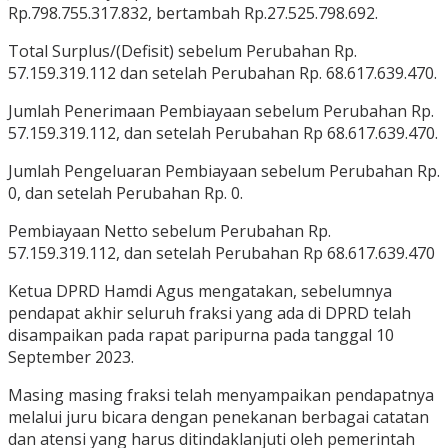
Rp.798.755.317.832, bertambah Rp.27.525.798.692.
Total Surplus/(Defisit) sebelum Perubahan Rp.
57.159.319.112 dan setelah Perubahan Rp. 68.617.639.470.
Jumlah Penerimaan Pembiayaan sebelum Perubahan Rp.
57.159.319.112, dan setelah Perubahan Rp 68.617.639.470.
Jumlah Pengeluaran Pembiayaan sebelum Perubahan Rp.
0, dan setelah Perubahan Rp. 0.
Pembiayaan Netto sebelum Perubahan Rp.
57.159.319.112, dan setelah Perubahan Rp 68.617.639.470
Ketua DPRD Hamdi Agus mengatakan, sebelumnya
pendapat akhir seluruh fraksi yang ada di DPRD telah
disampaikan pada rapat paripurna pada tanggal 10
September 2023.
Masing masing fraksi telah menyampaikan pendapatnya
melalui juru bicara dengan penekanan berbagai catatan
dan atensi yang harus ditindaklanjuti oleh pemerintah