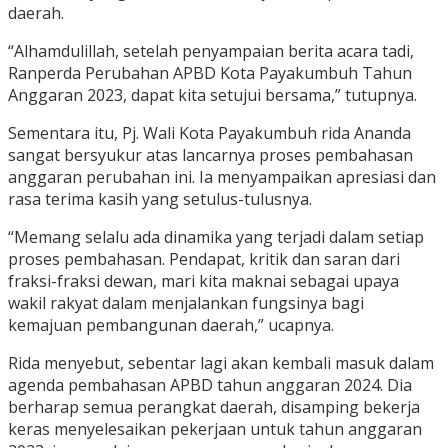
daerah.
“Alhamdulillah, setelah penyampaian berita acara tadi,
Ranperda Perubahan APBD Kota Payakumbuh Tahun
Anggaran 2023, dapat kita setujui bersama,” tutupnya.
Sementara itu, Pj. Wali Kota Payakumbuh rida Ananda
sangat bersyukur atas lancarnya proses pembahasan
anggaran perubahan ini. Ia menyampaikan apresiasi dan
rasa terima kasih yang setulus-tulusnya.
“Memang selalu ada dinamika yang terjadi dalam setiap
proses pembahasan. Pendapat, kritik dan saran dari
fraksi-fraksi dewan, mari kita maknai sebagai upaya
wakil rakyat dalam menjalankan fungsinya bagi
kemajuan pembangunan daerah,” ucapnya.
Rida menyebut, sebentar lagi akan kembali masuk dalam
agenda pembahasan APBD tahun anggaran 2024. Dia
berharap semua perangkat daerah, disamping bekerja
keras menyelesaikan pekerjaan untuk tahun anggaran