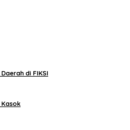
Daerah di FIKSI
h Kasok