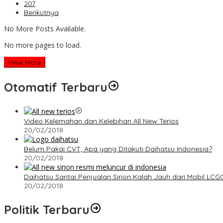
207
Berikutnya
No More Posts Available.
No more pages to load.
View More
Otomatif Terbaru
Video Kelemahan dan Kelebihan All New Terios
20/02/2018
Belum Pakai CVT, Apa yang Ditakuti Daihatsu Indonesia?
20/02/2018
Daihatsu Santai Penjualan Sirion Kalah Jauh dari Mobil LCG
20/02/2018
Politik Terbaru