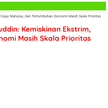
Daya Manusia, dan Pertumbuhan Ekonomi Masih Skala Prioritas
ddin: Kemiskinan Ekstrim,
mi Masih Skala Prioritas