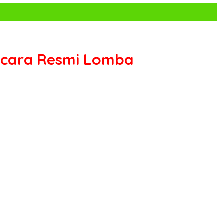
ecara Resmi Lomba