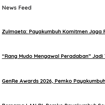
News Feed
Zulmaeta: Payakumbuh Komitmen Jaga P
“Rang Mudo Mengawal Peradaban” Jadi 
GenRe Awards 2026, Pemko Payakumbuh 