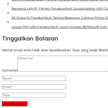
Bersama LAN RI, Pemko Payakumbuh Sosialisasikan ASN Cor
88 Siswa Di Payakumbuh Terima Beasiswa Cahaya Pintar D
Lewat PKN,ASN Payakumbuh Usung Inovasi BERNALAR Dan 
Tinggalkan Balasan
Alamat email Anda tidak akan dipublikasikan.
Ruas yang wajib ditan
Komentar