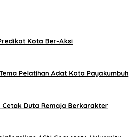
redikat Kota Ber-Aksi
Tema Pelatihan Adat Kota Payakumbuh
Cetak Duta Remaja Berkarakter