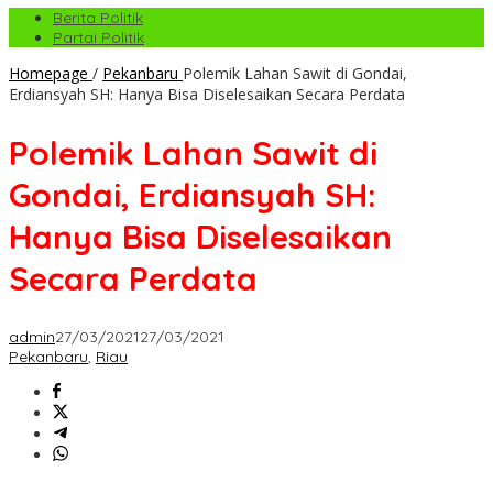
Berita Politik
Partai Politik
Homepage
/
Pekanbaru
Polemik Lahan Sawit di Gondai,
Erdiansyah SH: Hanya Bisa Diselesaikan Secara Perdata
Polemik Lahan Sawit di
Gondai, Erdiansyah SH:
Hanya Bisa Diselesaikan
Secara Perdata
admin
27/03/2021
27/03/2021
Pekanbaru
,
Riau