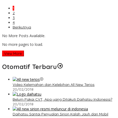
1
2
3
4
Berikutnya
No More Posts Available.
No more pages to load.
View More
Otomatif Terbaru
Video Kelemahan dan Kelebihan All New Terios
20/02/2018
Belum Pakai CVT, Apa yang Ditakuti Daihatsu Indonesia?
20/02/2018
Daihatsu Santai Penjualan Sirion Kalah Jauh dari Mobil