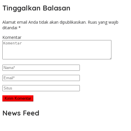
Tinggalkan Balasan
Alamat email Anda tidak akan dipublikasikan.
Ruas yang wajib
ditandai
*
Komentar
News Feed