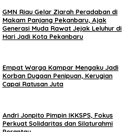
GMN Riau Gelar Ziarah Peradaban di
Makam Panjang Pekanbaru, Ajak
Generasi Muda Rawat Jejak Leluhur di
Hari Jadi Kota Pekanbaru
Empat Warga Kampar Mengaku Jadi
Korban Dugaan Penipuan, Kerugian
Capai Ratusan Juta
Andri Jonpito Pimpin IKKSPS, Fokus
Perkuat Solidaritas dan Silaturahmi
Perantau