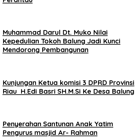
Muhammad Darul Dt. Muko Nilai
Kepedulian Tokoh Balung Jadi Kunci
Mendorong Pembangunan
Kunjungan Ketua komisi 3 DPRD Provinsi
Riau H.Edi Basri SH.M.Si Ke Desa Balung
Penyerahan Santunan Anak Yatim
Pengurus masjid Ar- Rahman