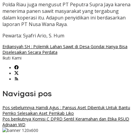
Polda Riau juga mengusut PT Peputra Supra Jaya karena
menerima panen sawit masyarakat yang tergabung
dalam koperasi itu. Adapun penyidikan ini berdasarkan
laporan PT Nusa Wana Raya.
Pewarta: Syafri Ario, S. Hum
Erdiansyah SH : Polemik Lahan Sawit di Desa Gondai Hanya Bisa
Diselesaikan Secara Perdata
Ikuti Kami
Navigasi pos
Pos sebelumnya
Hamdi Agus : Pansus Aset Dibentuk Untuk Bantu
Pemko Selesaikan Aset Pemkab Liko
Pos berikutnya
Komisi C DPRD Sentil Keramahan dan Etika RSUD
Adnaan WD