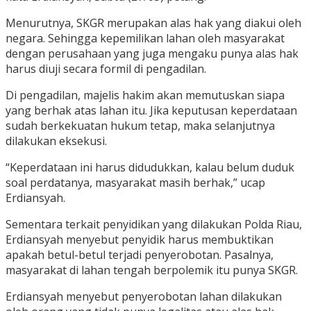
Menurutnya, SKGR merupakan alas hak yang diakui oleh
negara. Sehingga kepemilikan lahan oleh masyarakat
dengan perusahaan yang juga mengaku punya alas hak
harus diuji secara formil di pengadilan.
Di pengadilan, majelis hakim akan memutuskan siapa
yang berhak atas lahan itu. Jika keputusan keperdataan
sudah berkekuatan hukum tetap, maka selanjutnya
dilakukan eksekusi.
“Keperdataan ini harus didudukkan, kalau belum duduk
soal perdatanya, masyarakat masih berhak,” ucap
Erdiansyah.
Sementara terkait penyidikan yang dilakukan Polda Riau,
Erdiansyah menyebut penyidik harus membuktikan
apakah betul-betul terjadi penyerobotan. Pasalnya,
masyarakat di lahan tengah berpolemik itu punya SKGR.
Erdiansyah menyebut penyerobotan lahan dilakukan