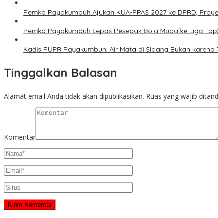
Pemko Payakumbuh Ajukan KUA-PPAS 2027 ke DPRD, Proyeksi
Pemko Payakumbuh Lepas Pesepak Bola Muda ke Liga TopS
Kadis PUPR Payakumbuh: Air Mata di Sidang Bukan karena 
Tinggalkan Balasan
Alamat email Anda tidak akan dipublikasikan.
Ruas yang wajib ditan
Komentar