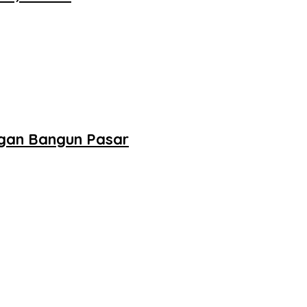
ngan Bangun Pasar