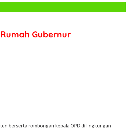
i Rumah Gubernur
sisten berserta rombongan kepala OPD di lingkungan