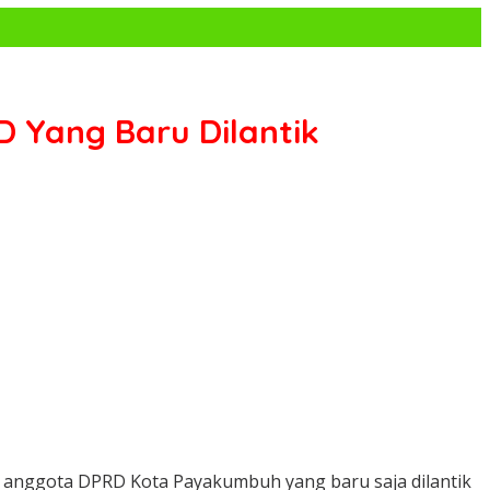
 Yang Baru Dilantik
 anggota DPRD Kota Payakumbuh yang baru saja dilantik