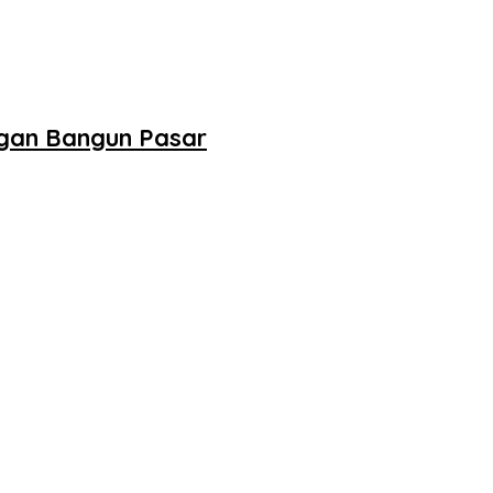
ngan Bangun Pasar