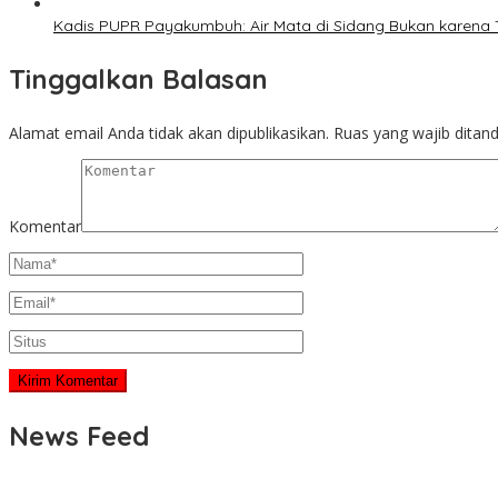
Kadis PUPR Payakumbuh: Air Mata di Sidang Bukan karena 
Tinggalkan Balasan
Alamat email Anda tidak akan dipublikasikan.
Ruas yang wajib ditan
Komentar
News Feed