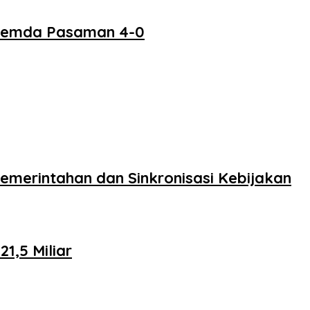
 Pemda Pasaman 4-0
merintahan dan Sinkronisasi Kebijakan
,5 Miliar